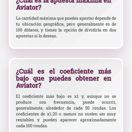
¿Cuál es la apuesta máxima en
Aviator?
La cantidad máxima que puedes apostar depende de
tu ubicación geográfica, pero generalmente es de
100 dólares, y tienes la opción de dividirla en dos
apuestas si lo deseas.
¿Cuál es el coeficiente más
bajo que puedes obtener en
Aviator?
El coeficiente más bajo es x1 y, aunque no se
produce con frecuencia, puede ocurrir,
generalmente, alrededor de cada 50 rondas. Los
coeficientes de x1.20 o menos no suelen ser muy
rentables y pueden aparecer aproximadamente
cada 100 rondas.