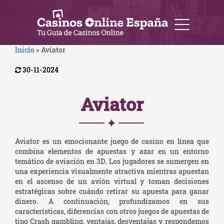
Inicio
»
Aviator
30-11-2024
Aviator
Aviator es un emocionante juego de casino en línea que
combina elementos de apuestas y azar en un entorno
temático de aviación en 3D. Los jugadores se sumergen en
una experiencia visualmente atractiva mientras apuestan
en el ascenso de un avión virtual y toman decisiones
estratégicas sobre cuándo retirar su apuesta para ganar
dinero. A continuación, profundizamos en sus
características, diferencias con otros juegos de apuestas de
tipo Crash gambling, ventajas, desventajas y respondemos