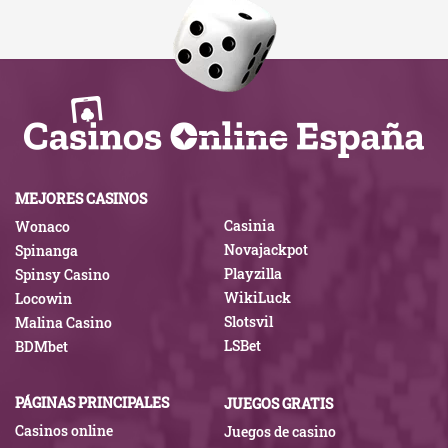
MEJORES CASINOS
Casinia
Wonaco
Novajackpot
Spinanga
Playzilla
Spinsy Casino
WikiLuck
Locowin
Slotsvil
Malina Casino
LSBet
BDMbet
PÁGINAS PRINCIPALES
JUEGOS GRATIS
Casinos online
Juegos de casino