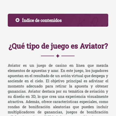
Índice de contenidos
¿Qué tipo de juego es Aviator?
Aviator es un juego de casino en línea que mezcla
elementos de apuestas y azar. En este juego, los jugadores
apuestan en el resultado de un avión virtual que despega y
asciende en el cielo. El objetivo principal es adivinar el
momento adecuado para retirar la apuesta y obtener
ganancias. Aviator destaca por su temática de aviación y
su diseño en 3D, lo que crea una experiencia visualmente
atractiva. Además, ofrece características especiales, como
rondas de bonificación aleatorias que pueden incluir
multiplicadores de ganancias, juegos de bonificación