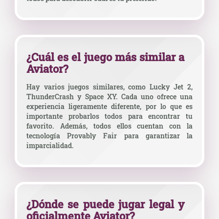
¿Cuál es el juego más similar a
Aviator?
Hay varios juegos similares, como Lucky Jet 2,
ThunderCrash y Space XY. Cada uno ofrece una
experiencia ligeramente diferente, por lo que es
importante probarlos todos para encontrar tu
favorito. Además, todos ellos cuentan con la
tecnología Provably Fair para garantizar la
imparcialidad.
¿Dónde se puede jugar legal y
oficialmente Aviator?