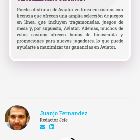
Puedes disfrutar de Aviator en línea en casinos con
licencia que ofrecen una amplia selección de juegos
en línea, que incluyen tragamonedas, juegos de
mesa y, por supuesto, Aviator. Además, muchos de
estos casinos ofrecen bonos de bienvenida y
promociones para nuevos jugadores, lo que puede
ayudarte a maximizar tus ganancias en Aviator.
Juanjo Fernandez
Redactor Jefe