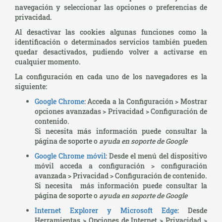
navegación y seleccionar las opciones o preferencias de
privacidad.
Al desactivar las cookies algunas funciones como la
identificación o determinados servicios también pueden
quedar desactivados, pudiendo volver a activarse en
cualquier momento.
La configuración en cada uno de los navegadores es la
siguiente:
Google Chrome
: Acceda a la Configuración > Mostrar
opciones avanzadas > Privacidad > Configuración de
contenido.
Si necesita más información puede consultar la
página de soporte o
ayuda en soporte de Google
Google Chrome móvil
: Desde el menú del dispositivo
móvil acceda a configuración > configuración
avanzada > Privacidad > Configuración de contenido.
Si necesita más información puede consultar la
página de soporte o
ayuda en soporte de Google
Internet Explorer y Microsoft Edge
: Desde
Herramientas > Opciones de Internet > Privacidad >