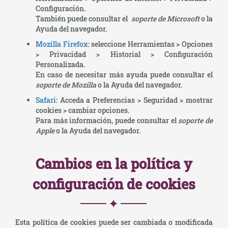
Configuración.
También puede consultar el
soporte de Microsoft
o la
Ayuda del navegador.
Mozilla Firefox
: seleccione Herramientas > Opciones
> Privacidad > Historial > Configuración
Personalizada.
En caso de necesitar más ayuda puede consultar el
soporte de Mozilla
o la Ayuda del navegador.
Safari
: Acceda a Preferencias > Seguridad > mostrar
cookies > cambiar opciones.
Para más información, puede consultar el
soporte de
Apple
o la Ayuda del navegador.
Cambios en la política y
configuración de cookies
Esta política de cookies puede ser cambiada o modificada