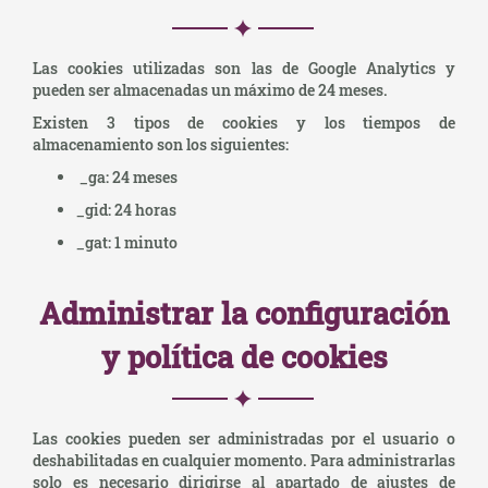
Las cookies utilizadas son las de Google Analytics y
pueden ser almacenadas un máximo de 24 meses.
Existen 3 tipos de cookies y los tiempos de
almacenamiento son los siguientes:
_ga: 24 meses
_gid: 24 horas
_gat: 1 minuto
Administrar la configuración
y política de cookies
Las cookies pueden ser administradas por el usuario o
deshabilitadas en cualquier momento. Para administrarlas
solo es necesario dirigirse al apartado de ajustes de