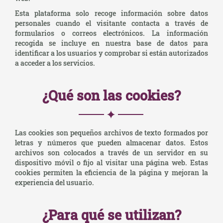
Esta plataforma solo recoge información sobre datos
personales cuando el visitante contacta a través de
formularios o correos electrónicos. La información
recogida se incluye en nuestra base de datos para
identificar a los usuarios y comprobar si están autorizados
a acceder a los servicios.
¿Qué son las cookies?
Las cookies son pequeños archivos de texto formados por
letras y números que pueden almacenar datos. Estos
archivos son colocados a través de un servidor en su
dispositivo móvil o fijo al visitar una página web. Estas
cookies permiten la eficiencia de la página y mejoran la
experiencia del usuario.
¿Para qué se utilizan?