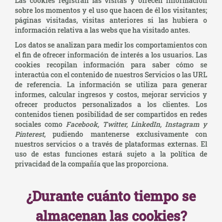
Las cookies registran las visitas y ofrecen información
sobre los momentos y el uso que hacen de él los visitantes;
páginas visitadas, visitas anteriores si las hubiera o
información relativa a las webs que ha visitado antes.
Los datos se analizan para medir los comportamientos con
el fin de ofrecer información de interés a los usuarios. Las
cookies recopilan información para saber cómo se
interactúa con el contenido de nuestros Servicios o las URL
de referencia. La información se utiliza para generar
informes, calcular ingresos y costos, mejorar servicios y
ofrecer productos personalizados a los clientes. Los
contenidos tienen posibilidad de ser compartidos en redes
sociales como
Facebook, Twitter, LinkedIn, Instagram y
Pinterest
, pudiendo mantenerse exclusivamente con
nuestros servicios o a través de plataformas externas. El
uso de estas funciones estará sujeto a la política de
privacidad de la compañía que las proporciona.
¿Durante cuánto tiempo se
almacenan las cookies?