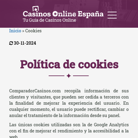
Inicio
»
Cookies
30-11-2024
Política de cookies
ComparadorCasinos.com recopila información de sus
clientes y visitantes, que pueden ser cedida a terceros con
la finalidad de mejorar la experiencia del usuario. En
cualquier momento, el usuario puede rectificar, cambiar o
anular el tratamiento de la información desde su panel.
Las únicas cookies utilizadas son la de Google Analytics
con el fin de mejorar el rendimiento y la accesibilidad a la
web.