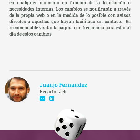
en cualquier momento en función de la legislación o
necesidades internas. Los cambios se notificarán a través
de la propia web o en la medida de lo posible con avisos
directos a aquellos que hayan facilitado un contacto. Es
recomendable visitar la página con frecuencia para estar al
día de estos cambios.
Juanjo Fernandez
Redactor Jefe