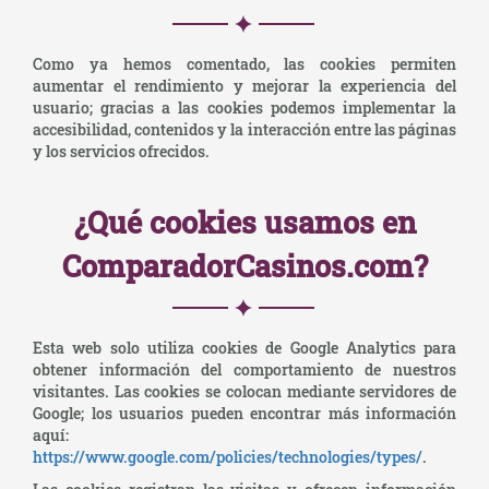
Como ya hemos comentado, las cookies permiten
aumentar el rendimiento y mejorar la experiencia del
usuario; gracias a las cookies podemos implementar la
accesibilidad, contenidos y la interacción entre las páginas
y los servicios ofrecidos.
¿Qué cookies usamos en
ComparadorCasinos.com?
Esta web solo utiliza cookies de Google Analytics para
obtener información del comportamiento de nuestros
visitantes. Las cookies se colocan mediante servidores de
Google; los usuarios pueden encontrar más información
aquí:
https://www.google.com/policies/technologies/types/
.