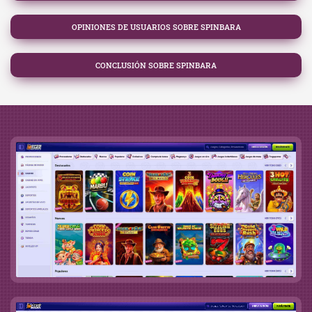
OPINIONES DE USUARIOS SOBRE SPINBARA
CONCLUSIÓN SOBRE SPINBARA