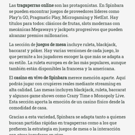
Las
tragaperras online
son las protagonistas. En Spinbara
se pueden encontrar juegos de proveedores líderes como
Play’n GO, Pragmatic Play, Microgaming y NetEnt. Hay
títulos para todos: clásicos de frutas, slots modernas con
mecánicas Megaways y jackpots progresivos que pueden
alcanzar premios millonarios.
La sección de
juegos de mesa
incluye ruleta, blackjack,
baccarat y póker. Hay varias versiones de cada juego, lo
que permite a los jugadores escoger la que más se adapta a
su estilo. La ruleta europea es de las más populares, aunque
también están disponibles la francesa y la americana.
El
casino en vivo de Spinbara
merece mención aparte. Aquí
podrás jugar con crupieres reales mediante streaming en
alta calidad. Las mesas incluyen blackjack, ruleta, baccarat
y algunos game shows como Crazy Time o Monopoly Live.
Esta sección aporta la emoción de un casino físico desde la
comodidad de casa.
Gracias a esta variedad, Spinbara se adapta tanto a quienes
buscan partidas rápidas en tragaperras como a los que
prefieren la estrategia en juegos de mesa o la interacción
con otros jugadores en vivo.