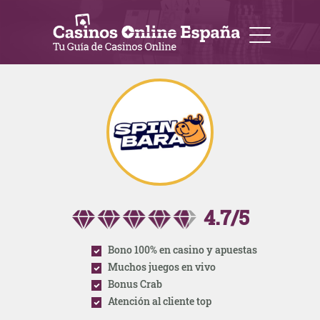
4.7/5
Bono 100% en casino y apuestas
Muchos juegos en vivo
Bonus Crab
Atención al cliente top