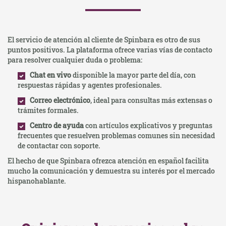
El servicio de atención al cliente de Spinbara es otro de sus
puntos positivos. La plataforma ofrece varias vías de contacto
para resolver cualquier duda o problema:
Chat en vivo
disponible la mayor parte del día, con
respuestas rápidas y agentes profesionales.
Correo electrónico
, ideal para consultas más extensas o
trámites formales.
Centro de ayuda
con artículos explicativos y preguntas
frecuentes que resuelven problemas comunes sin necesidad
de contactar con soporte.
El hecho de que Spinbara ofrezca atención en español facilita
mucho la comunicación y demuestra su interés por el mercado
hispanohablante.