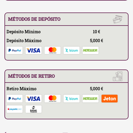
MÉTODOS DE DEPÓSITO
Depósito Mínimo
10 €
Depósito Máximo
5,000 €
MÉTODOS DE RETIRO
Retiro Máximo
5,000 €