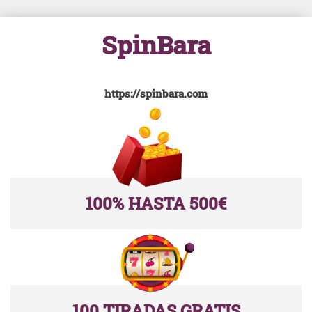
SpinBara
https://spinbara.com
100% HASTA 500€
100 TIRADAS GRATIS