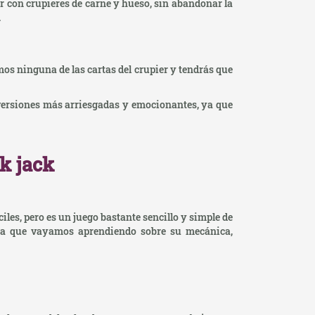
ar con crupieres de carne y hueso, sin abandonar la
.
mos ninguna de las cartas del crupier y tendrás que
s versiones más arriesgadas y emocionantes, ya que
k jack
iles, pero es un juego bastante sencillo y simple de
ida que vayamos aprendiendo sobre su mecánica,