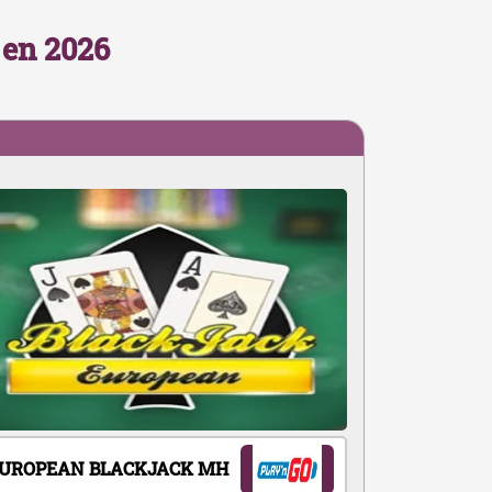
 en 2026
ar Gratis
UROPEAN BLACKJACK MH