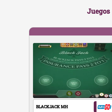
Juegos 
Jugar Gratis
BLACKJACK MH