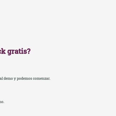
ck gratis?
s al demo y podemos comenzar.
mo.