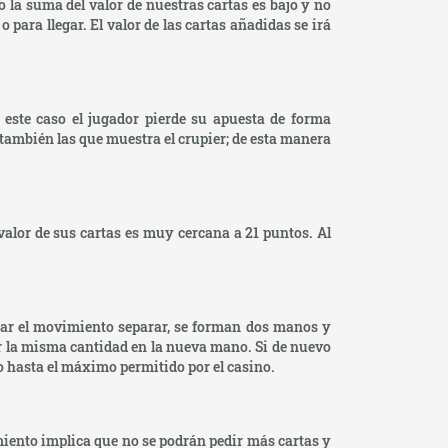
 la suma del valor de nuestras cartas es bajo y no
 para llegar. El valor de las cartas añadidas se irá
n este caso el jugador pierde su apuesta de forma
 también las que muestra el crupier; de esta manera
valor de sus cartas es muy cercana a 21 puntos. Al
usar el movimiento separar, se forman dos manos y
r la misma cantidad en la nueva mano. Si de nuevo
 o hasta el máximo permitido por el casino.
imiento implica que no se podrán pedir más cartas y