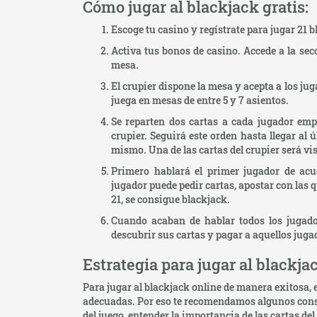
Cómo jugar al blackjack gratis:
Escoge tu casino y regístrate para jugar 21 b
Activa tus bonos de casino. Accede a la sec
mesa.
El crupier dispone la mesa y acepta a los jug
juega en mesas de entre 5 y 7 asientos.
Se reparten dos cartas a cada jugador emp
crupier. Seguirá este orden hasta llegar al 
mismo. Una de las cartas del crupier será visi
Primero hablará el primer jugador de acue
jugador puede pedir cartas, apostar con las q
21, se consigue blackjack.
Cuando acaban de hablar todos los jugador
descubrir sus cartas y pagar a aquellos jug
Estrategia para jugar al blackja
Para jugar al blackjack online de manera exitosa, 
adecuadas. Por eso te recomendamos algunos conse
del juego, entender la importancia de las cartas del