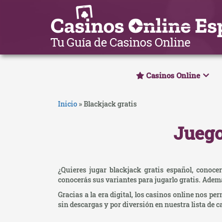
Casinos Online
Inicio
»
Blackjack gratis
Juego
¿Quieres jugar blackjack gratis español, conoce
conocerás sus variantes para jugarlo gratis. Adem
Gracias a la era digital, los casinos online nos p
sin descargas y por diversión en nuestra lista de c