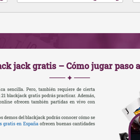
ack jack gratis – Cómo jugar paso 
a sencilla. Pero, también requiere de cierta
 21 blackjack gratis podrás practicar. Además,
 online ofrecen también partidas en vivo con
los demos del blackjack podrás conocer cómo se
s gratis en España
ofrecen buenas cantidades