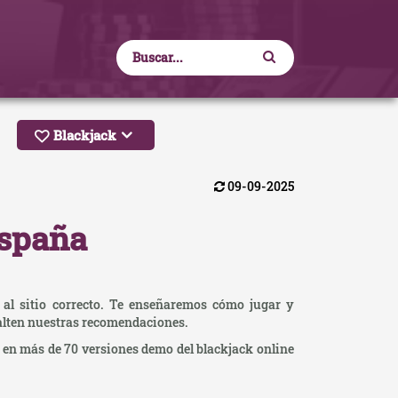
Blackjack
09-09-2025
España
o al sitio correcto. Te enseñaremos cómo jugar y
falten nuestras recomendaciones.
ga en más de 70 versiones demo del blackjack online