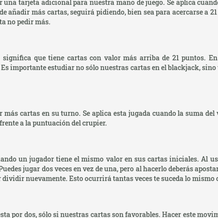
una tarjeta adicional para nuestra mano de juego. Se aplica cuando
e añadir más cartas, seguirá pidiendo, bien sea para acercarse a 21 o
ta no pedir más.
 significa que tiene cartas con valor más arriba de 21 puntos. E
. Es importante estudiar no sólo nuestras cartas en el blackjack, sino
 más cartas en su turno. Se aplica esta jugada cuando la suma del 
frente a la puntuación del crupier.
uando un jugador tiene el mismo valor en sus cartas iniciales. Al 
uedes jugar dos veces en vez de una, pero al hacerlo deberás aposta
ar dividir nuevamente. Esto ocurrirá tantas veces te suceda lo mismo
uesta por dos, sólo si nuestras cartas son favorables. Hacer este mov