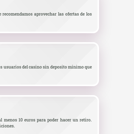
e recomendamos aprovechar las ofertas de los
los usuarios del casino sin deposito minimo que
l menos 10 euros para poder hacer un retiro.
iciones.