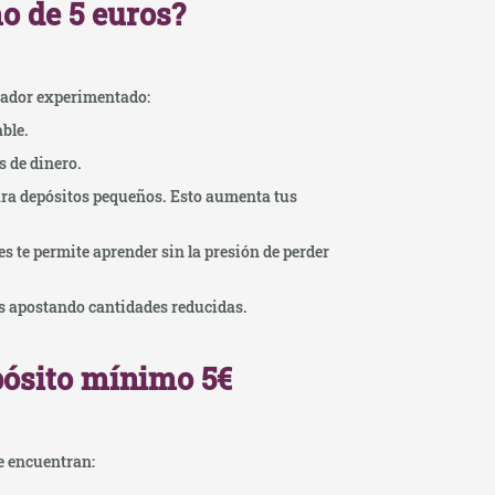
o de 5 euros?
ugador experimentado:
able.
 de dinero.
ara depósitos pequeños. Esto aumenta tus
 te permite aprender sin la presión de perder
ias apostando cantidades reducidas.
pósito mínimo 5€
e encuentran: