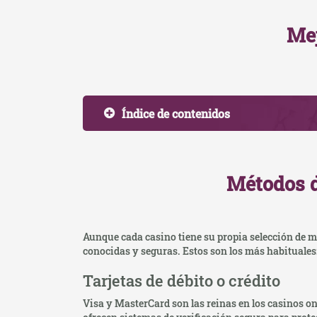
Mej
Índice de contenidos
Métodos d
Aunque cada casino tiene su propia selección de 
conocidas y seguras. Estos son los más habituales
Tarjetas de débito o crédito
Visa y MasterCard son las reinas en los casinos on