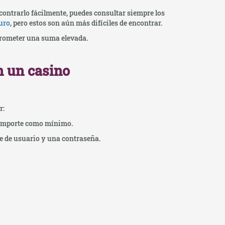
contrarlo fácilmente, puedes consultar siempre los
uro
, pero estos son aún más difíciles de encontrar.
prometer una suma elevada.
n un casino
r:
te importe como mínimo.
re de usuario y una contraseña.