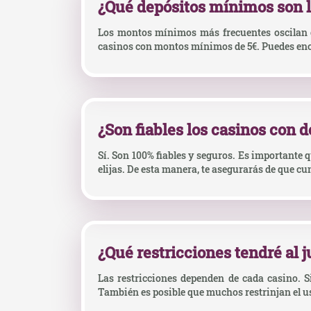
¿Qué depósitos mínimos son l
Los montos mínimos más frecuentes oscilan e
casinos con montos mínimos de 5€. Puedes encon
¿Son fiables los casinos con 
Sí. Son 100% fiables y seguros. Es importante 
elijas. De esta manera, te asegurarás de que cu
¿Qué restricciones tendré al 
Las restricciones dependen de cada casino. 
También es posible que muchos restrinjan el us