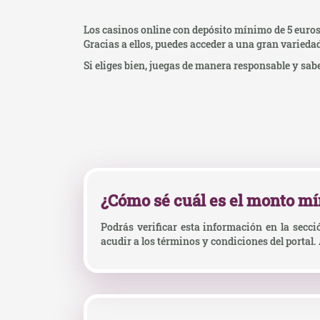
Los casinos online con depósito mínimo de 5 euros
Gracias a ellos, puedes acceder a una gran varieda
Si eliges bien, juegas de manera responsable y sab
¿Cómo sé cuál es el monto mí
Podrás verificar esta información en la secc
acudir a los términos y condiciones del portal.