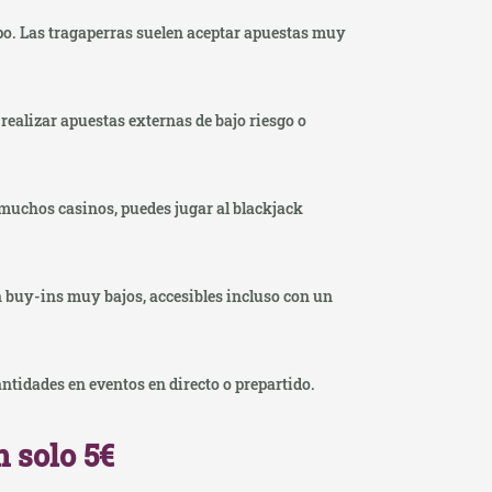
po. Las tragaperras suelen aceptar apuestas muy
realizar apuestas externas de bajo riesgo o
n muchos casinos, puedes jugar al blackjack
n buy-ins muy bajos, accesibles incluso con un
ntidades en eventos en directo o prepartido.
n solo 5€