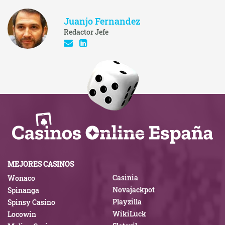
Juanjo Fernandez
Redactor Jefe
MEJORES CASINOS
Casinia
Wonaco
Novajackpot
Spinanga
Playzilla
Spinsy Casino
WikiLuck
Locowin