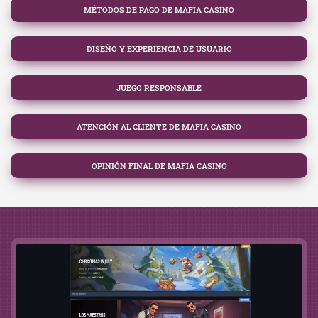
MÉTODOS DE PAGO DE MAFIA CASINO
DISEÑO Y EXPERIENCIA DE USUARIO
JUEGO RESPONSABLE
ATENCIÓN AL CLIENTE DE MAFIA CASINO
OPINIÓN FINAL DE MAFIA CASINO