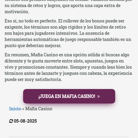
su sistema de retos y logros, que aporta una capa extra de
motivación.
Eso sí, no todo es perfecto. El rollover de los bonos puede ser
exigente, los términos son algo rígidos y los límites de retiro
son bajos para jugadores intensivos. La ausencia de
herramientas automáticas de juego responsable también es un
punto que deberían mejorar.
En resumen, Mafia Casino es una opción sólida si buscas algo
diferente y te gusta moverte entre slots, apuestas, juegos en
vivo y promociones constantes. Siempre y cuando leas bien los
términos antes de lanzarte y juegues con cabeza, la experiencia
puede ser muy satisfactoria.
¡JUEGA EN MAFIA CASINO!
Inicio
»
Mafia Casino
05-08-2025