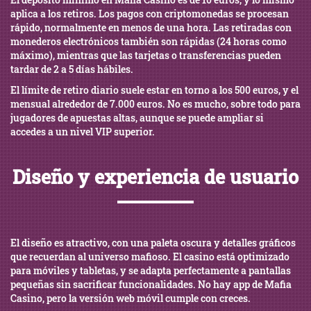
aplica a los retiros. Los pagos con criptomonedas se procesan
rápido, normalmente en menos de una hora. Las retiradas con
monederos electrónicos también son rápidas (24 horas como
máximo), mientras que las tarjetas o transferencias pueden
tardar de 2 a 5 días hábiles.
El límite de retiro diario suele estar en torno a los 500 euros, y el
mensual alrededor de 7.000 euros. No es mucho, sobre todo para
jugadores de apuestas altas, aunque se puede ampliar si
accedes a un nivel VIP superior.
Diseño y experiencia de usuario
El diseño es atractivo, con una paleta oscura y detalles gráficos
que recuerdan al universo mafioso. El casino está optimizado
para móviles y tabletas, y se adapta perfectamente a pantallas
pequeñas sin sacrificar funcionalidades. No hay app de Mafia
Casino, pero la versión web móvil cumple con creces.