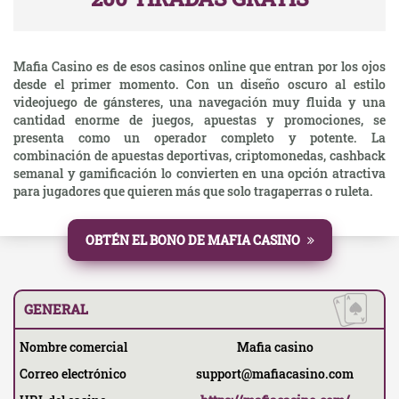
Mafia Casino es de esos casinos online que entran por los ojos
desde el primer momento. Con un diseño oscuro al estilo
videojuego de gánsteres, una navegación muy fluida y una
cantidad enorme de juegos, apuestas y promociones, se
presenta como un operador completo y potente. La
combinación de apuestas deportivas, criptomonedas, cashback
semanal y gamificación lo convierten en una opción atractiva
para jugadores que quieren más que solo tragaperras o ruleta.
OBTÉN EL BONO DE MAFIA CASINO
GENERAL
Nombre comercial
Mafia casino
Correo electrónico
support@mafiacasino.com