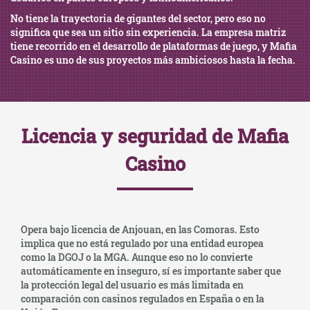
No tiene la trayectoria de gigantes del sector, pero eso no
significa que sea un sitio sin experiencia. La empresa matriz
tiene recorrido en el desarrollo de plataformas de juego, y Mafia
Casino es uno de sus proyectos más ambiciosos hasta la fecha.
Licencia y seguridad de Mafia
Casino
Opera bajo licencia de Anjouan, en las Comoras. Esto
implica que no está regulado por una entidad europea
como la DGOJ o la MGA. Aunque eso no lo convierte
automáticamente en inseguro, sí es importante saber que
la protección legal del usuario es más limitada en
comparación con casinos regulados en España o en la