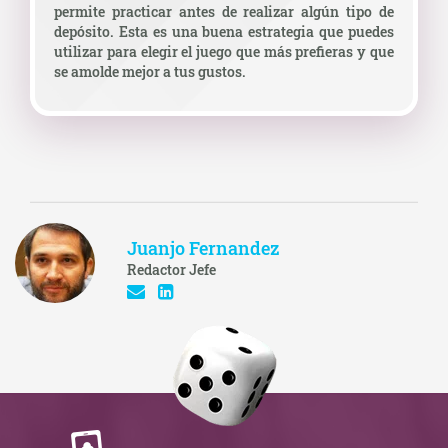
permite practicar antes de realizar algún tipo de
depósito. Esta es una buena estrategia que puedes
utilizar para elegir el juego que más prefieras y que
se amolde mejor a tus gustos.
Juanjo Fernandez
Redactor Jefe