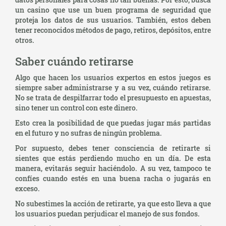
un casino que use un buen programa de seguridad que
proteja los datos de sus usuarios. También, estos deben
tener reconocidos métodos de pago, retiros, depósitos, entre
otros.
Saber cuándo retirarse
Algo que hacen los usuarios expertos en estos juegos es
siempre saber administrarse y a su vez, cuándo retirarse.
No se trata de despilfarrar todo el presupuesto en apuestas,
sino tener un control con este dinero.
Esto crea la posibilidad de que puedas jugar más partidas
en el futuro y no sufras de ningún problema.
Por supuesto, debes tener consciencia de retirarte si
sientes que estás perdiendo mucho en un día. De esta
manera, evitarás seguir haciéndolo. A su vez, tampoco te
confíes cuando estés en una buena racha o jugarás en
exceso.
No subestimes la acción de retirarte, ya que esto lleva a que
los usuarios puedan perjudicar el manejo de sus fondos.