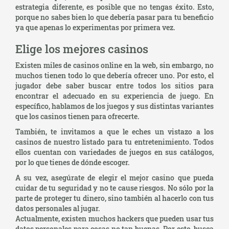
estrategia diferente, es posible que no tengas éxito. Esto,
porque no sabes bien lo que debería pasar para tu beneficio
ya que apenas lo experimentas por primera vez.
Elige los mejores casinos
Existen miles de casinos online en la web, sin embargo, no
muchos tienen todo lo que debería ofrecer uno. Por esto, el
jugador debe saber buscar entre todos los sitios para
encontrar el adecuado en su experiencia de juego. En
específico, hablamos de los juegos y sus distintas variantes
que los casinos tienen para ofrecerte.
También, te invitamos a que le eches un vistazo a los
casinos de nuestro listado para tu entretenimiento. Todos
ellos cuentan con variedades de juegos en sus catálogos,
por lo que tienes de dónde escoger.
A su vez, asegúrate de elegir el mejor casino que pueda
cuidar de tu seguridad y no te cause riesgos. No sólo por la
parte de proteger tu dinero, sino también al hacerlo con tus
datos personales al jugar.
Actualmente, existen muchos hackers que pueden usar tus
datos personales para cosas no tan buenas. Por esto, busca