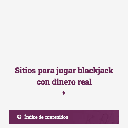
Sitios para jugar blackjack
con dinero real
Índice de contenidos