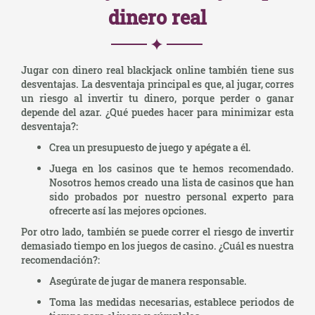
dinero real
Jugar con dinero real blackjack online también tiene sus
desventajas. La desventaja principal es que, al jugar, corres
un riesgo al invertir tu dinero, porque perder o ganar
depende del azar. ¿Qué puedes hacer para minimizar esta
desventaja?:
Crea un presupuesto de juego y apégate a él.
Juega en los casinos que te hemos recomendado.
Nosotros hemos creado una lista de casinos que han
sido probados por nuestro personal experto para
ofrecerte así las mejores opciones.
Por otro lado, también se puede correr el riesgo de invertir
demasiado tiempo en los juegos de casino. ¿Cuál es nuestra
recomendación?:
Asegúrate de jugar de manera responsable.
Toma las medidas necesarias, establece periodos de