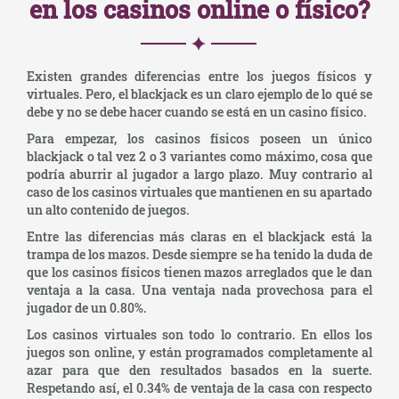
en los casinos online o físico?
Existen grandes diferencias entre los juegos físicos y
virtuales. Pero, el blackjack es un claro ejemplo de lo qué se
debe y no se debe hacer cuando se está en un casino físico.
Para empezar, los casinos físicos poseen un único
blackjack o tal vez 2 o 3 variantes como máximo, cosa que
podría aburrir al jugador a largo plazo. Muy contrario al
caso de los casinos virtuales que mantienen en su apartado
un alto contenido de juegos.
Entre las diferencias más claras en el blackjack está la
trampa de los mazos. Desde siempre se ha tenido la duda de
que los casinos físicos tienen mazos arreglados que le dan
ventaja a la casa. Una ventaja nada provechosa para el
jugador de un 0.80%.
Los casinos virtuales son todo lo contrario. En ellos los
juegos son online, y están programados completamente al
azar para que den resultados basados en la suerte.
Respetando así, el 0.34% de ventaja de la casa con respecto