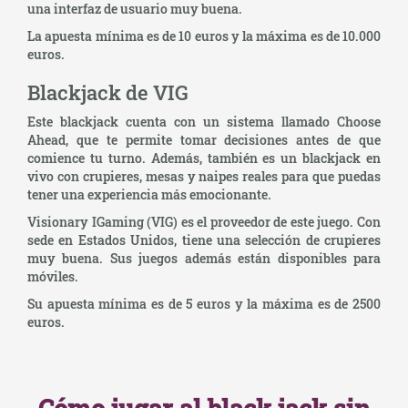
una interfaz de usuario muy buena.
La apuesta mínima es de 10 euros y la máxima es de 10.000
euros.
Blackjack de VIG
Este blackjack cuenta con un sistema llamado Choose
Ahead, que te permite tomar decisiones antes de que
comience tu turno. Además, también es un blackjack en
vivo con crupieres, mesas y naipes reales para que puedas
tener una experiencia más emocionante.
Visionary IGaming (VIG) es el proveedor de este juego. Con
sede en Estados Unidos, tiene una selección de crupieres
muy buena. Sus juegos además están disponibles para
móviles.
Su apuesta mínima es de 5 euros y la máxima es de 2500
euros.