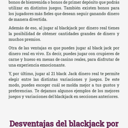
bonos de bienvenida o bonos de primer depósito que podrás
utilizar en distintos juegos. También existen bonos para
los jugadores más fieles que desean seguir ganando dinero
de manera divertida.
Además de eso, al jugar al blackjack por dinero real tienes
la posibilidad de obtener cantidades grandes de dinero y
muchos premios.
Otra de las ventajas es que puedes jugar al black jack por
dinero real en vivo. Es decir, puedes jugar con crupieres de
carne y hueso en mesas de casino reales, para disfrutar de
una experiencia emocionante.
Y, por último, jugar al 21 black Jack dinero real te permite
elegir entre las distintas variaciones y juegos. De este
modo, puedes escoger cuál se molda mejor a tus gustos y
preferencias. Te dejamos algunos ejemplos de los mejores
juegos y variaciones del blackjack en secciones anteriores.
Desventajas del blackjack por