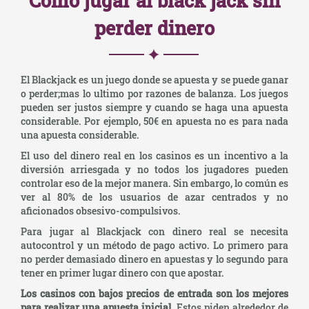
Cómo jugar al black jack sin
perder dinero
El Blackjack es un juego donde se apuesta y se puede ganar
o perder;mas lo ultimo por razones de balanza. Los juegos
pueden ser justos siempre y cuando se haga una apuesta
considerable. Por ejemplo, 50€ en apuesta no es para nada
una apuesta considerable.
El uso del dinero real en los casinos es un incentivo a la
diversión arriesgada y no todos los jugadores pueden
controlar eso de la mejor manera. Sin embargo, lo común es
ver al 80% de los usuarios de azar centrados y no
aficionados obsesivo-compulsivos.
Para jugar al Blackjack con dinero real se necesita
autocontrol y un método de pago activo. Lo primero para
no perder demasiado dinero en apuestas y lo segundo para
tener en primer lugar dinero con que apostar.
Los casinos con bajos precios de entrada son los mejores
para realizar una apuesta inicial
. Estos piden alrededor de