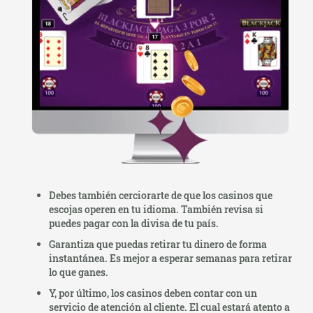
Debes también cerciorarte de que los casinos que
escojas operen en tu idioma. También revisa si
puedes pagar con la divisa de tu país.
Garantiza que puedas retirar tu dinero de forma
instantánea. Es mejor a esperar semanas para retirar
lo que ganes.
Y, por último, los casinos deben contar con un
servicio de atención al cliente. El cual estará atento a