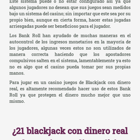
Este sistema puede o no estar configurado así ya que
algunos jugadores no desean que sus juegos sean medidos
bajo un sistema del casino; sin importar que este sea por su
propio bien, aunque en cierta forma, hacer estas jugadas
arriesgadas puede ser beneficioso para el jugador.
Los Bank Roll han ayudado de muchas maneras en el
autocontrol de los ingresos monetarios en la mayoría de
los jugadores, algunas veces estos no son utilizados de
manera correcta haciendo que los apostadores
compulsivos salten en el sistema, lamentablemente ya esto
no es algo que el casino pueda tomar por sus propias
manos.
Para jugar en un casino juegos de Blackjack con dinero
real, es altamente recomendado hacer uso de estos Bank
Roll ya que protegen el dinero mucho mejor que uno
mismo.
¿21 blackjack con dinero real