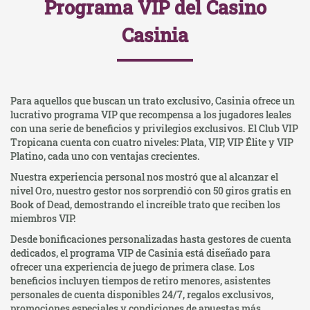
Programa VIP del Casino
Casinia
Para aquellos que buscan un trato exclusivo, Casinia ofrece un
lucrativo programa VIP que recompensa a los jugadores leales
con una serie de beneficios y privilegios exclusivos. El Club VIP
Tropicana cuenta con cuatro niveles: Plata, VIP, VIP Élite y VIP
Platino, cada uno con ventajas crecientes.
Nuestra experiencia personal nos mostró que al alcanzar el
nivel Oro, nuestro gestor nos sorprendió con 50 giros gratis en
Book of Dead, demostrando el increíble trato que reciben los
miembros VIP.
Desde bonificaciones personalizadas hasta gestores de cuenta
dedicados, el programa VIP de Casinia está diseñado para
ofrecer una experiencia de juego de primera clase. Los
beneficios incluyen tiempos de retiro menores, asistentes
personales de cuenta disponibles 24/7, regalos exclusivos,
promociones especiales y condiciones de apuestas más