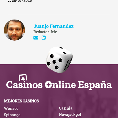
30-07-2025
Juanjo Fernandez
Redactor Jefe
MEJORES CASINOS
Casinia
Wonaco
Novajackpot
Spinanga