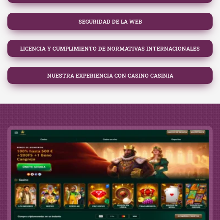
SEGURIDAD DE LA WEB
LICENCIA Y CUMPLIMIENTO DE NORMATIVAS INTERNACIONALES
NUESTRA EXPERIENCIA CON CASINO CASINIA