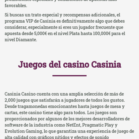
favorables.
Si buscas un trato especial y recompensas adicionales, el
programa VIP de Casinia es definitivamente algo que debes
considerar, especialmente si eres un jugador frecuente que
apuesta desde 5,000€ en el nivel Plata hasta 100,000€ para el
nivel Diamante.
Juegos del casino Casinia
Casinia Casino cuenta con una amplia selección de más de
2,000 juegos que satisfarán a jugadores de todos los gustos.
Desde tragamonedas emocionantes hasta juegos de mesa y
cartas, este casino tiene algo para todos. Los juegos son
proporcionados por algunos de los mejores desarrolladores de
software de la industria como NetEnt, Pragmatic Play y
Evolution Gaming, lo que garantiza una experiencia de juego de
alta calidad con gráficos nítidos y efectos de sonido