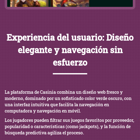
Experiencia del usuario: Diseño
elegante y navegación sin
esfuerzo
La plataforma de Casinia combina un diseño web fresco y
moderno, dominado por un sofisticado color verde oscuro, con
una interfaz intuitiva que facilita la navegación en
computadora y navegación en móvil.
Los jugadores pueden filtrar sus juegos favoritos por proveedor,
popularidad o características (como jackpots), y la función de
búsqueda predictiva agiliza el proceso.