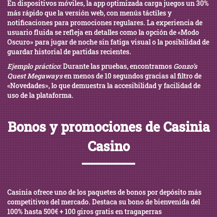
En dispositivos móviles, la app optimizada carga juegos un 30%
más rápido que la versión web, con menús táctiles y
notificaciones para promociones regulares. La experiencia de
usuario fluida se refleja en detalles como la opción de «Modo
Oscuro» para jugar de noche sin fatiga visual o la posibilidad de
guardar historial de partidas recientes.
Ejemplo práctico
: Durante las pruebas, encontramos
Gonzo’s
Quest Megaways
en menos de 10 segundos gracias al filtro de
«Novedades», lo que demuestra la accesibilidad y facilidad de
uso de la plataforma.
Bonos y promociones de Casinia
Casino
Casinia ofrece uno de los paquetes de bonos por depósito más
competitivos del mercado. Destaca su bono de bienvenida del
100% hasta 500€ + 100 giros gratis en tragaperras