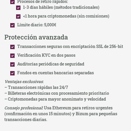
Procesos de retiro rápidos:
1-3 días hábiles (métodos tradicionales)
<1 hora para criptomonedas (sin comisiones)
Límite diario: 5,000€
Protección avanzada
Transacciones seguras con encriptación SSL de 256-bit
Verificación KYC en dos pasos
Auditorías periódicas de seguridad
Fondos en cuentas bancarias separadas
Ventajas exclusivas
:
– Transacciones rápidas las 24/7
– Billeteras electrónicas con procesamiento prioritario
– Criptomonedas para mayor anonimato y velocidad
Consejo profesional
: Usa Ethereum para retiros urgentes
(confirmación en unos 15 minutos) y Bizum para pequeñas
transacciones diarias.