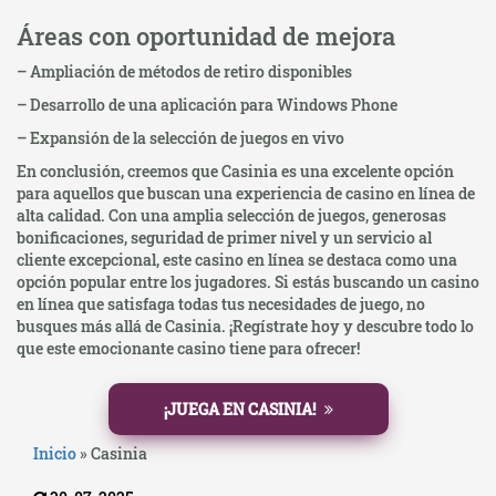
Áreas con oportunidad de mejora
– Ampliación de métodos de retiro disponibles
– Desarrollo de una aplicación para Windows Phone
– Expansión de la selección de juegos en vivo
En conclusión, creemos que Casinia es una excelente opción
para aquellos que buscan una experiencia de casino en línea de
alta calidad. Con una amplia selección de juegos, generosas
bonificaciones, seguridad de primer nivel y un servicio al
cliente excepcional, este casino en línea se destaca como una
opción popular entre los jugadores. Si estás buscando un casino
en línea que satisfaga todas tus necesidades de juego, no
busques más allá de Casinia. ¡Regístrate hoy y descubre todo lo
que este emocionante casino tiene para ofrecer!
¡JUEGA EN CASINIA!
Inicio
»
Casinia