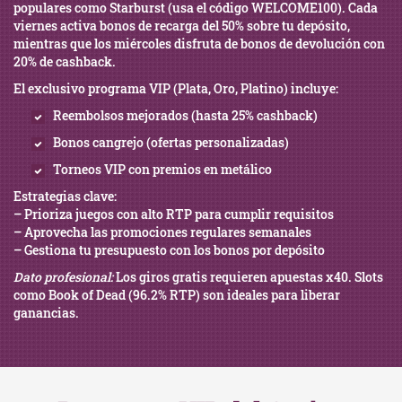
populares como Starburst (usa el código WELCOME100). Cada
viernes activa bonos de recarga del 50% sobre tu depósito,
mientras que los miércoles disfruta de bonos de devolución con
20% de cashback.
El exclusivo programa VIP (Plata, Oro, Platino) incluye:
Reembolsos mejorados (hasta 25% cashback)
Bonos cangrejo (ofertas personalizadas)
Torneos VIP con premios en metálico
Estrategias clave:
– Prioriza juegos con alto RTP para cumplir requisitos
– Aprovecha las promociones regulares semanales
– Gestiona tu presupuesto con los bonos por depósito
Dato profesional:
Los giros gratis requieren apuestas x40. Slots
como Book of Dead (96.2% RTP) son ideales para liberar
ganancias.