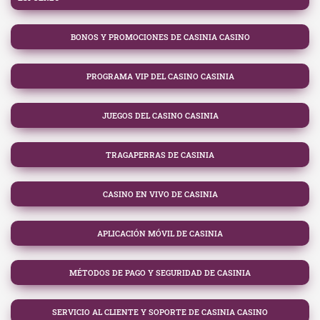
BONOS Y PROMOCIONES DE CASINIA CASINO
PROGRAMA VIP DEL CASINO CASINIA
JUEGOS DEL CASINO CASINIA
TRAGAPERRAS DE CASINIA
CASINO EN VIVO DE CASINIA
APLICACIÓN MÓVIL DE CASINIA
MÉTODOS DE PAGO Y SEGURIDAD DE CASINIA
SERVICIO AL CLIENTE Y SOPORTE DE CASINIA CASINO