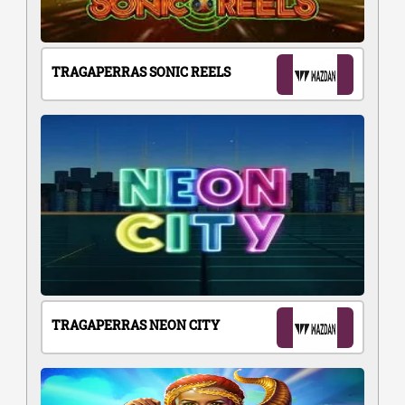
Jugar Gratis
TRAGAPERRAS SONIC REELS
Jugar Gratis
TRAGAPERRAS NEON CITY