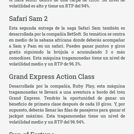
volatilidad es alto y tiene un RTP del 94%.
Safari Sam 2
Esta segunda entrega de la saga Safari Sam también es
desarrollada por la compañía BetSoft. Su temática se centra
en medio de la sabana africana donde deberás acompañar
a Sam y Pam en un safari. Puedes ganar puntos y giros
gratis siguiendo la brújula o acumulando 3 o más
comodines. Esta máquina tragamonedas tiene un nivel de
volatilidad medio y un RTP de 96.3%.
Grand Express Action Class
Desarrollada por la compañía, Ruby Play, esta máquina
tragamonedas te llevará a una aventura a bordo del tren
Grand Express. Tendrás la oportunidad de ganar un
beneficio de primera clase después de cada 10 giros. Y, por
supuesto, deberás llenar las filas de pasajeros para ganar el
jackpot máximo. Esta tragamonedas tiene un nivel de
volatilidad medio y un RTP del 96.94%.