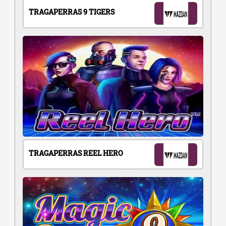
Jugar Gratis
TRAGAPERRAS 9 TIGERS
Jugar Gratis
TRAGAPERRAS REEL HERO