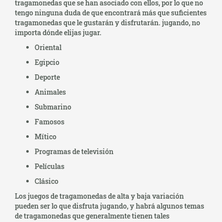
tragamonedas que se han asociado con ellos, por lo que no
tengo ninguna duda de que encontrará más que suficientes
tragamonedas que le gustarán y disfrutarán. jugando, no
importa dónde elijas jugar.
Oriental
Egipcio
Deporte
Animales
Submarino
Famosos
Mítico
Programas de televisión
Películas
Clásico
Los juegos de tragamonedas de alta y baja variación
pueden ser lo que disfruta jugando, y habrá algunos temas
de tragamonedas que generalmente tienen tales