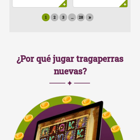
»
1
2
3
…
28
¿Por qué jugar tragaperras
nuevas?