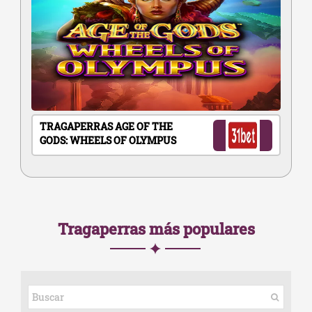
Jugar Gratis
TRAGAPERRAS AGE OF THE
GODS: WHEELS OF OLYMPUS
Tragaperras más populares