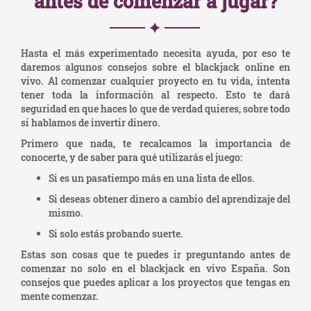
antes de comenzar a jugar?
Hasta el más experimentado necesita ayuda, por eso te
daremos algunos consejos sobre el blackjack online en
vivo. Al comenzar cualquier proyecto en tu vida, intenta
tener toda la información al respecto. Esto te dará
seguridad en que haces lo que de verdad quieres, sobre todo
si hablamos de invertir dinero.
Primero que nada, te recalcamos la importancia de
conocerte, y de saber para qué utilizarás el juego:
Si es un pasatiempo más en una lista de ellos.
Si deseas obtener dinero a cambio del aprendizaje del
mismo.
Si solo estás probando suerte.
Estas son cosas que te puedes ir preguntando antes de
comenzar no solo en el blackjack en vivo España. Son
consejos que puedes aplicar a los proyectos que tengas en
mente comenzar.