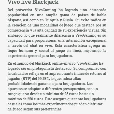
Vivo live Blackjack
Del proveedor VivoGaming ha logrado una destacada
popularidad en una amplia gama de países de habla
hispana, así como en Turquía y Rusia. Su éxito radica en
la creación de una modalidad de juego que destaca por su
competencia y la alta calidad de su experiencia visual. Sin
embargo, lo que realmente diferencia a VivoGaming es su
capacidad para proporcionar una interacción excepcional
a través del chat en vivo. Esta característica agrega un
toque humano y social al juego en línea, mejorando la
experiencia general para los jugadores.
En el mundo del blackjack online en vivo, VivoGaming ha
logrado ser un protagonista destacado. Su compromiso con
la calidad se refleja en el impresionante índice de retorno al
jugador (RTP) del 99.53%, lo que indica altas
probabilidades de ganancia para los jugadores. Las
apuestas se adaptan a diferentes presupuestos, con un
rango que va desde un mínimo de 25 euros hasta un
máximo de 250 euros. Esto asegura que tanto los jugadores
casuales como los más experimentados puedan disfrutar
del juego según sus preferencias.