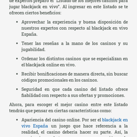
de expertos preparó el “Listado de los mejores casinos para
jugar blackjack en vivo”. Al ingresar en este listado se te
ofrecen ciertos beneficios:
Aprovechar la experiencia y buena disposición de
nuestros expertos con respecto al blackjack en vivo
España.
Tener las reseñas a la mano de los casinos y su
jugabilidad.
Ordenar los distintos casinos que se especializan en
el blackjack online en vivo.
Recibir bonificaciones de manera directa, sin buscar
códigos promocionales en los casinos.
Seguridad en que cada casino del listado ofrece
fiabilidad con respecto a sus ofertas y promociones.
Ahora, para escoger el mejor casino entre este listado
tendrás que pensar en ciertas características como:
Apariencia del casino online. Por ser el
blackjack en
vivo España
un juego que hace referencia a la
realidad, el casino debería hacer su parte. Así, la