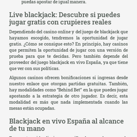
puedas apostar de igual manera.
Live blackjack: Descubre si puedes
jugar gratis con crupieres reales
Dependiendo del casino online y del juego de blackjack que
hayamos escogido, tendremos la oportunidad de jugar
gratis. ¿Cómo se consigue esto? En principio, hay casinos
que permiten la oportunidad de jugar con una versión de
prueba para que te decidas. Pero también depende del
proveedor del juego blackjack en vivo España, ya que tiene
que ver con sus políticas.
Algunos casinos ofrecen bonificaciones si ingresas desde
nuestro enlace que otorgan partidas gratuitas. También,
hay modalidades como “Behind Bet” en la que puedes jugar
apostando a la estrategia de otro jugador. Es decir, esta
modalidad es más que nada implementada cuando las
mesas están ocupadas.
Blackjack en vivo España al alcance
de tu mano