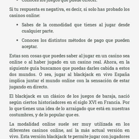
Si tu respuesta es negativa, es decir, si solo has probado los
casinos online:
Sabes de la comodidad que tienes al jugar desde
cualquier parte.
Conoces los distintos métodos de pago que pueden
aceptar.
Estas son cosas que puedes saber al jugar en un casino sea
online o al haber jugado en un casino real. Ahora, en la
siguiente guía buscamos que puedas darles cabida a estos
dos mundos. O sea, jugar al blackjack en vivo España
implica juntar el mundo online con la sensación de estar
jugando en directo.
El blackjack es un clásico de los juegos de baraja, nació
según ciertos historiadores en el siglo XVI en Francia. Por
lo que tienes una idea de lo arraigado que está en nuestras
costumbres, y de lo popular que es.
La modalidad online suele ser muy utilizada en los
diferentes casinos online, así la más actual versión en
vivo. Esta versión blackjack te permite jugar con jugadores