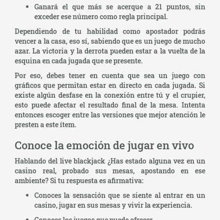
Ganará el que más se acerque a 21 puntos, sin
exceder ese número como regla principal.
Dependiendo de tu habilidad como apostador podrás
vencer a la casa, eso sí, sabiendo que es un juego de mucho
azar. La victoria y la derrota pueden estar a la vuelta de la
esquina en cada jugada que se presente.
Por eso, debes tener en cuenta que sea un juego con
gráficos que permitan estar en directo en cada jugada. Si
existe algún desfase en la conexión entre tú y el crupier,
esto puede afectar el resultado final de la mesa. Intenta
entonces escoger entre las versiones que mejor atención le
presten a este ítem.
Conoce la emoción de jugar en vivo
Hablando del live blackjack ¿Has estado alguna vez en un
casino real, probado sus mesas, apostando en ese
ambiente? Si tu respuesta es afirmativa:
Conoces la sensación que se siente al entrar en un
casino, jugar en sus mesas y vivir la experiencia.
Conoces los juegos que puede ofrecer.