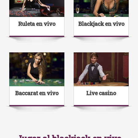
Ruleta en vivo
Blackjack en vivo
Baccarat en vivo
Live casino