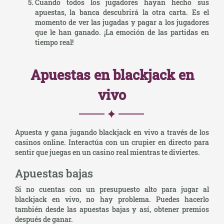
Cuando todos los jugadores hayan hecho sus
apuestas, la banca descubrirá la otra carta. Es el
momento de ver las jugadas y pagar a los jugadores
que le han ganado. ¡La emoción de las partidas en
tiempo real!
Apuestas en blackjack en
vivo
Apuesta y gana jugando blackjack en vivo a través de los
casinos online. Interactúa con un crupier en directo para
sentir que juegas en un casino real mientras te diviertes.
Apuestas bajas
Si no cuentas con un presupuesto alto para jugar al
blackjack en vivo, no hay problema. Puedes hacerlo
también desde las apuestas bajas y así, obtener premios
después de ganar.