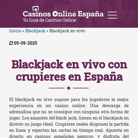
Inicio
»
Blackjack
»
Blackjack en vivo
09-09-2025
Blackjack en vivo con
crupieres en España
El blackjack en vivo supone para los jugadores la mejor
experiencia en un casino online. Una descarga de
adrenalina que no se consigue con ninguna otra forma de
jugar. Los amantes del black jack, tienen en el blackjack en
directo su juego ideal. Crupieres reales disponen la partida
en línea y reparten las cartas en tiempo real. Apuesta en
directo en casinos españoles seguros, y disfruta del