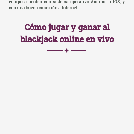
equipos cuenten con sistema operativo Android o IOS, y
con una buena conexión a Internet.
Cómo jugar y ganar al
blackjack online en vivo