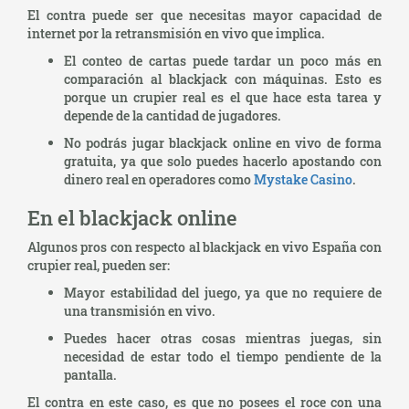
El contra puede ser que necesitas mayor capacidad de
internet por la retransmisión en vivo que implica.
El conteo de cartas puede tardar un poco más en
comparación al blackjack con máquinas. Esto es
porque un crupier real es el que hace esta tarea y
depende de la cantidad de jugadores.
No podrás jugar blackjack online en vivo de forma
gratuita, ya que solo puedes hacerlo apostando con
dinero real en operadores como
Mystake Casino
.
En el blackjack online
Algunos pros con respecto al blackjack en vivo España con
crupier real, pueden ser:
Mayor estabilidad del juego, ya que no requiere de
una transmisión en vivo.
Puedes hacer otras cosas mientras juegas, sin
necesidad de estar todo el tiempo pendiente de la
pantalla.
El contra en este caso, es que no posees el roce con una