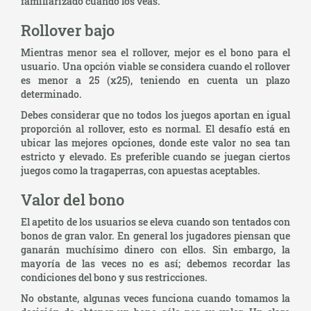
familiarizado cuando los veas.
Rollover bajo
Mientras menor sea el rollover, mejor es el bono para el
usuario. Una opción viable se considera cuando el rollover
es menor a 25 (x25), teniendo en cuenta un plazo
determinado.
Debes considerar que no todos los juegos aportan en igual
proporción al rollover, esto es normal. El desafío está en
ubicar las mejores opciones, donde este valor no sea tan
estricto y elevado. Es preferible cuando se juegan ciertos
juegos como la tragaperras, con apuestas aceptables.
Valor del bono
El apetito de los usuarios se eleva cuando son tentados con
bonos de gran valor. En general los jugadores piensan que
ganarán muchísimo dinero con ellos. Sin embargo, la
mayoría de las veces no es así; debemos recordar las
condiciones del bono y sus restricciones.
No obstante, algunas veces funciona cuando tomamos la