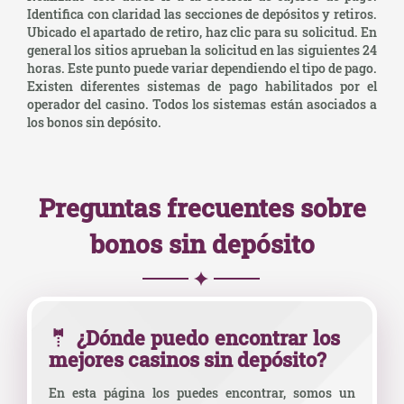
Identifica con claridad las secciones de depósitos y retiros.
Ubicado el apartado de retiro, haz clic para su solicitud. En
general los sitios aprueban la solicitud en las siguientes 24
horas. Este punto puede variar dependiendo el tipo de pago.
Existen diferentes sistemas de pago habilitados por el
operador del casino. Todos los sistemas están asociados a
los bonos sin depósito.
Preguntas frecuentes sobre
bonos sin depósito
🤵 ¿Dónde puedo encontrar los
mejores casinos sin depósito?
En esta página los puedes encontrar, somos un