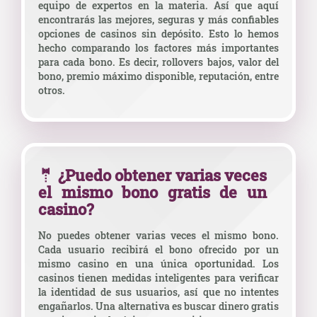
equipo de expertos en la materia. Así que aquí
encontrarás las mejores, seguras y más confiables
opciones de casinos sin depósito. Esto lo hemos
hecho comparando los factores más importantes
para cada bono. Es decir, rollovers bajos, valor del
bono, premio máximo disponible, reputación, entre
otros.
🤵 ¿Puedo obtener varias veces
el mismo bono gratis de un
casino?
No puedes obtener varias veces el mismo bono.
Cada usuario recibirá el bono ofrecido por un
mismo casino en una única oportunidad. Los
casinos tienen medidas inteligentes para verificar
la identidad de sus usuarios, así que no intentes
engañarlos. Una alternativa es buscar dinero gratis