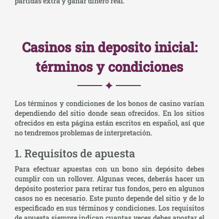
partidas extra y ganar dinero real.
Casinos sin deposito inicial:
términos y condiciones
Los términos y condiciones de los bonos de casino varían
dependiendo del sitio donde sean ofrecidos. En los sitios
ofrecidos en esta página están escritos en español, así que
no tendremos problemas de interpretación.
1. Requisitos de apuesta
Para efectuar apuestas con un bono sin depósito debes
cumplir con un rollover. Algunas veces, deberás hacer un
depósito posterior para retirar tus fondos, pero en algunos
casos no es necesario. Este punto depende del sitio y de lo
especificado en sus términos y condiciones. Los requisitos
de apuesta siempre indican cuantas veces debes apostar el