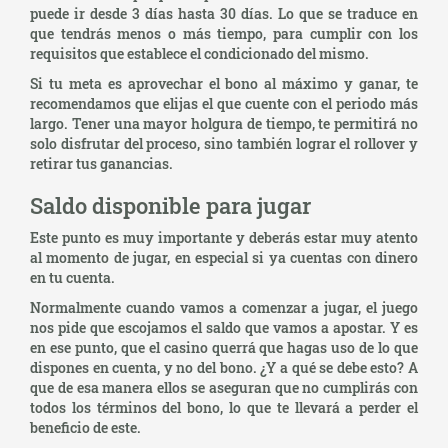
puede ir desde 3 días hasta 30 días. Lo que se traduce en
que tendrás menos o más tiempo, para cumplir con los
requisitos que establece el condicionado del mismo.
Si tu meta es aprovechar el bono al máximo y ganar, te
recomendamos que elijas el que cuente con el periodo más
largo. Tener una mayor holgura de tiempo, te permitirá no
solo disfrutar del proceso, sino también lograr el rollover y
retirar tus ganancias.
Saldo disponible para jugar
Este punto es muy importante y deberás estar muy atento
al momento de jugar, en especial si ya cuentas con dinero
en tu cuenta.
Normalmente cuando vamos a comenzar a jugar, el juego
nos pide que escojamos el saldo que vamos a apostar. Y es
en ese punto, que el casino querrá que hagas uso de lo que
dispones en cuenta, y no del bono. ¿Y a qué se debe esto? A
que de esa manera ellos se aseguran que no cumplirás con
todos los términos del bono, lo que te llevará a perder el
beneficio de este.