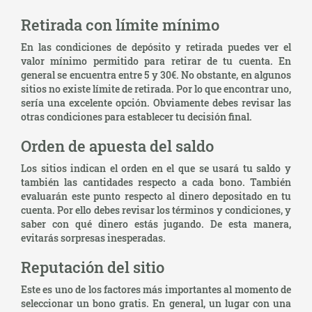
Retirada con límite mínimo
En las condiciones de depósito y retirada puedes ver el
valor mínimo permitido para retirar de tu cuenta. En
general se encuentra entre 5 y 30€. No obstante, en algunos
sitios no existe límite de retirada. Por lo que encontrar uno,
sería una excelente opción. Obviamente debes revisar las
otras condiciones para establecer tu decisión final.
Orden de apuesta del saldo
Los sitios indican el orden en el que se usará tu saldo y
también las cantidades respecto a cada bono. También
evaluarán este punto respecto al dinero depositado en tu
cuenta. Por ello debes revisar los términos y condiciones, y
saber con qué dinero estás jugando. De esta manera,
evitarás sorpresas inesperadas.
Reputación del sitio
Este es uno de los factores más importantes al momento de
seleccionar un bono gratis. En general, un lugar con una