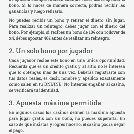
bono. Si lo haces de manera correcta, podrás recibir las
ganancias y luego retirarlo.
No puedes recibir un bono y retirar el dinero sin jugar.
Para realizar un reintegro, debes jugar con el dinero del
bono. Por ejemplo, si recibes un bono de 10€ con rollover de
x4, debes apostar 40€ antes de realizar un reintegro.
2. Un solo bono por jugador
Cada jugador recibe este bono en una única oportunidad.
Recuerda que es un crédito gratis y al sitio no le interesa
que lo obtengas más de una vez. Deberás registrarte con
tus datos reales, es decir, nombre y apellido exactamente
como salen en tu DNI/INE. No intentes engañar al casino,
se verificará tu identidad.
3. Apuesta máxima permitida
En algunos casos los casinos definen la máxima apuesta
para jugar gratis con un bono, no puedes superarla. En
caso de que insistas y logres hacerlo, el casino podrá negar
el pago.