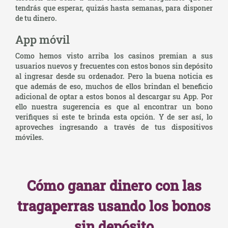
tendrás que esperar, quizás hasta semanas, para disponer
de tu dinero.
App móvil
Como hemos visto arriba los casinos premian a sus
usuarios nuevos y frecuentes con estos bonos sin depósito
al ingresar desde su ordenador. Pero la buena noticia es
que además de eso, muchos de ellos brindan el beneficio
adicional de optar a estos bonos al descargar su App. Por
ello nuestra sugerencia es que al encontrar un bono
verifiques si este te brinda esta opción. Y de ser así, lo
aproveches ingresando a través de tus dispositivos
móviles.
Cómo ganar dinero con las
tragaperras usando los bonos
sin depósito