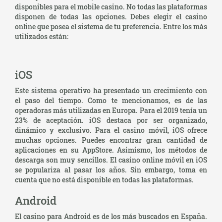
disponibles para el mobile casino. No todas las plataformas
disponen de todas las opciones. Debes elegir el casino
online que posea el sistema de tu preferencia. Entre los más
utilizados están:
iOS
Este sistema operativo ha presentado un crecimiento con
el paso del tiempo. Como te mencionamos, es de las
operadoras más utilizadas en Europa. Para el 2019 tenía un
23% de aceptación. iOS destaca por ser organizado,
dinámico y exclusivo. Para el casino móvil, iOS ofrece
muchas opciones. Puedes encontrar gran cantidad de
aplicaciones en su AppStore. Asimismo, los métodos de
descarga son muy sencillos. El casino online móvil en iOS
se populariza al pasar los años. Sin embargo, toma en
cuenta que no está disponible en todas las plataformas.
Android
El casino para Android es de los más buscados en España.