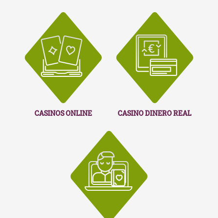
CASINOS ONLINE
CASINO DINERO REAL