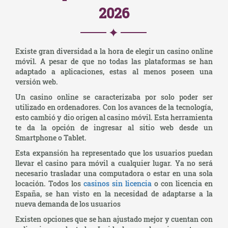
2026
Existe gran diversidad a la hora de elegir un casino online
móvil. A pesar de que no todas las plataformas se han
adaptado a aplicaciones, estas al menos poseen una
versión web.
Un casino online se caracterizaba por solo poder ser
utilizado en ordenadores. Con los avances de la tecnología,
esto cambió y dio origen al casino móvil. Esta herramienta
te da la opción de ingresar al sitio web desde un
Smartphone o Tablet.
Esta expansión ha representado que los usuarios puedan
llevar el casino para móvil a cualquier lugar. Ya no será
necesario trasladar una computadora o estar en una sola
locación. Todos los
casinos sin licencia
o con licencia en
España, se han visto en la necesidad de adaptarse a la
nueva demanda de los usuarios
Existen opciones que se han ajustado mejor y cuentan con