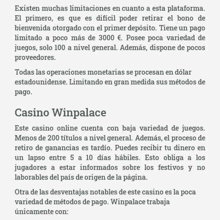
Existen muchas limitaciones en cuanto a esta plataforma.
El primero, es que es difícil poder retirar el bono de
bienvenida otorgado con el primer depósito. Tiene un pago
limitado a poco más de 3000 €. Posee poca variedad de
juegos, solo 100 a nivel general. Además, dispone de pocos
proveedores.
Todas las operaciones monetarias se procesan en dólar
estadounidense. Limitando en gran medida sus métodos de
pago.
Casino Winpalace
Este casino online cuenta con baja variedad de juegos.
Menos de 200 títulos a nivel general. Además, el proceso de
retiro de ganancias es tardío. Puedes recibir tu dinero en
un lapso entre 5 a 10 días hábiles. Esto obliga a los
jugadores a estar informados sobre los festivos y no
laborables del país de origen de la página.
Otra de las desventajas notables de este casino es la poca
variedad de métodos de pago. Winpalace trabaja
únicamente con: