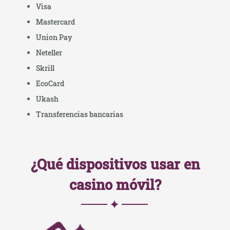
Visa
Mastercard
Union Pay
Neteller
Skrill
EcoCard
Ukash
Transferencias bancarias
¿Qué dispositivos usar en
casino móvil?