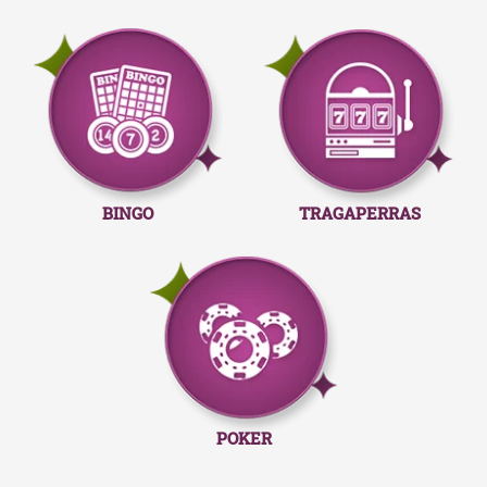
BINGO
TRAGAPERRAS
POKER