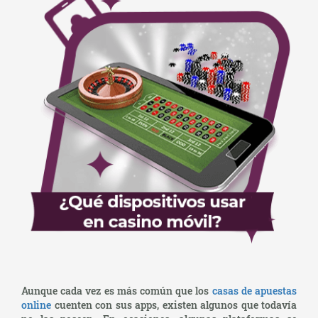
Aunque cada vez es más común que los
casas de apuestas
online
cuenten con sus apps, existen algunos que todavía