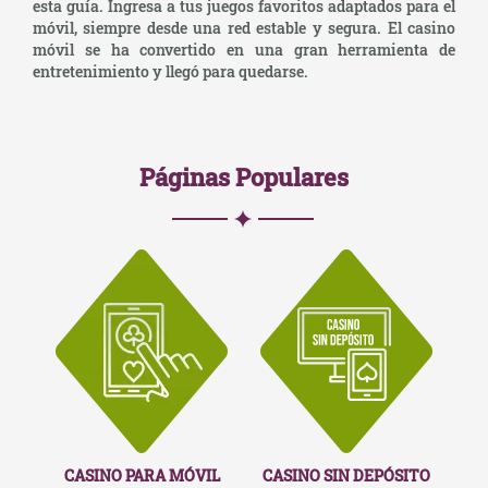
esta guía. Ingresa a tus juegos favoritos adaptados para el
móvil, siempre desde una red estable y segura. El casino
móvil se ha convertido en una gran herramienta de
entretenimiento y llegó para quedarse.
Páginas Populares
CASINO PARA MÓVIL
CASINO SIN DEPÓSITO