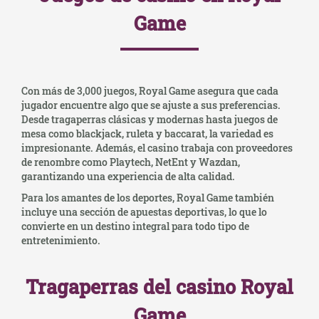
Game
Con más de 3,000 juegos, Royal Game asegura que cada
jugador encuentre algo que se ajuste a sus preferencias.
Desde tragaperras clásicas y modernas hasta juegos de
mesa como blackjack, ruleta y baccarat, la variedad es
impresionante. Además, el casino trabaja con proveedores
de renombre como Playtech, NetEnt y Wazdan,
garantizando una experiencia de alta calidad.
Para los amantes de los deportes, Royal Game también
incluye una sección de apuestas deportivas, lo que lo
convierte en un destino integral para todo tipo de
entretenimiento.
Tragaperras del casino Royal
Game