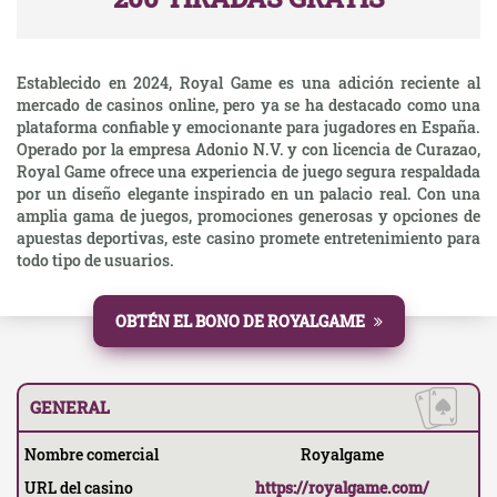
Establecido en 2024, Royal Game es una adición reciente al
mercado de casinos online, pero ya se ha destacado como una
plataforma confiable y emocionante para jugadores en España.
Operado por la empresa Adonio N.V. y con licencia de Curazao,
Royal Game ofrece una experiencia de juego segura respaldada
por un diseño elegante inspirado en un palacio real. Con una
amplia gama de juegos, promociones generosas y opciones de
apuestas deportivas, este casino promete entretenimiento para
todo tipo de usuarios.
OBTÉN EL BONO DE ROYALGAME
GENERAL
Nombre comercial
Royalgame
URL del casino
https://royalgame.com/