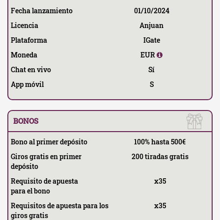
Fecha lanzamiento
01/10/2024
Licencia
Anjuan
Plataforma
IGate
Moneda
EUR
Chat en vivo
Sí
App móvil
S
BONOS
Bono al primer depósito
100% hasta 500€
Giros gratis en primer
200 tiradas gratis
depósito
Requisito de apuesta
x35
para el bono
Requisitos de apuesta para los
x35
giros gratis