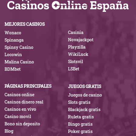
MEJORES CASINOS
Casinia
Wonaco
Novajackpot
Spinanga
Playzilla
Spinsy Casino
WikiLuck
Locowin
Slotsvil
Malina Casino
LSBet
BDMbet
PÁGINAS PRINCIPALES
JUEGOS GRATIS
Casinos online
Juegos de casino
Casinos dinero real
Slots gratis
Casinos en vivo
Blackjack gratis
Casino movil
Ruleta gratis
Bono sin deposito
Bingo gratis
Blog
Poker gratis