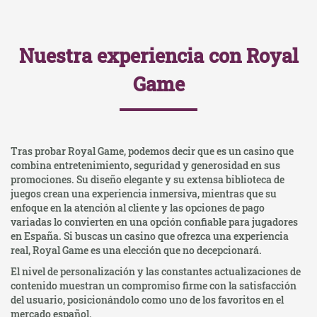
Nuestra experiencia con Royal
Game
Tras probar Royal Game, podemos decir que es un casino que
combina entretenimiento, seguridad y generosidad en sus
promociones. Su diseño elegante y su extensa biblioteca de
juegos crean una experiencia inmersiva, mientras que su
enfoque en la atención al cliente y las opciones de pago
variadas lo convierten en una opción confiable para jugadores
en España. Si buscas un casino que ofrezca una experiencia
real, Royal Game es una elección que no decepcionará.
El nivel de personalización y las constantes actualizaciones de
contenido muestran un compromiso firme con la satisfacción
del usuario, posicionándolo como uno de los favoritos en el
mercado español.