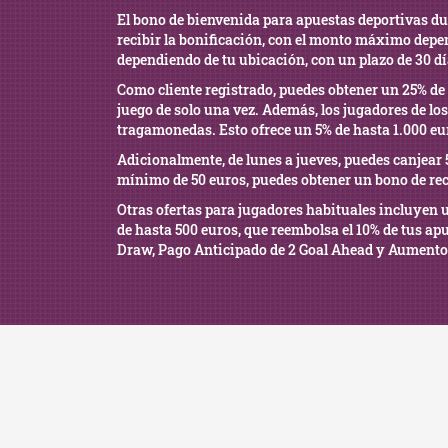
El bono de bienvenida para apuestas deportivas dup
recibir la bonificación, con el monto máximo depen
dependiendo de tu ubicación, con un plazo de 30 d
Como cliente registrado, puedes obtener un 25% de 
juego de solo una vez. Además, los jugadores de lo
tragamonedas. Esto ofrece un 5% de hasta 1.000 euro
Adicionalmente, de lunes a jueves, puedes canjear
mínimo de 50 euros, puedes obtener un bono de reca
Otras ofertas para jugadores habituales incluyen
de hasta 500 euros, que reembolsa el 10% de tus a
Draw, Pago Anticipado de 2 Goal Ahead y Aumento