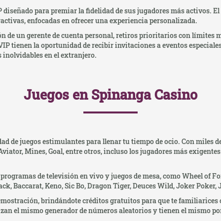
diseñado para premiar la fidelidad de sus jugadores más activos. El 
activas, enfocadas en ofrecer una experiencia personalizada.
n de un gerente de cuenta personal, retiros prioritarios con límites 
P tienen la oportunidad de recibir invitaciones a eventos especiales 
 inolvidables en el extranjero.
Juegos en Spinanga Casino
dad de juegos estimulantes para llenar tu tiempo de ocio. Con miles
viator, Mines, Goal, entre otros, incluso los jugadores más exigente
programas de televisión en vivo y juegos de mesa, como Wheel of For
ack, Baccarat, Keno, Sic Bo, Dragon Tiger, Deuces Wild, Joker Poker,
mostración, brindándote créditos gratuitos para que te familiarices c
izan el mismo generador de números aleatorios y tienen el mismo por