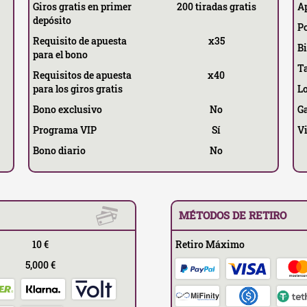
Giros gratis en primer
200 tiradas gratis
A
depósito
P
Requisito de apuesta
x35
B
para el bono
Ta
Requisitos de apuesta
x40
para los giros gratis
Lo
Bono exclusivo
No
G
Programa VIP
Sí
V
Bono diario
No
MÉTODOS DE RETIRO
10 €
Retiro Máximo
5,000 €