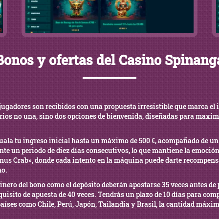
Bonos y ofertas del Casino Spinang
gadores son recibidos con una propuesta irresistible que marca el in
rios no una, sino dos opciones de bienvenida, diseñadas para maxim
uala tu ingreso inicial hasta un máximo de 500 €, acompañado de un t
nte un periodo de diez días consecutivos, lo que mantiene la emoción
onus Crab», donde cada intento en la máquina puede darte recompens
no.
inero del bono como el depósito deberán apostarse 35 veces antes de p
quisito de apuesta de 40 veces. Tendrás un plazo de 10 días para com
aíses como Chile, Perú, Japón, Tailandia y Brasil, la cantidad máxim