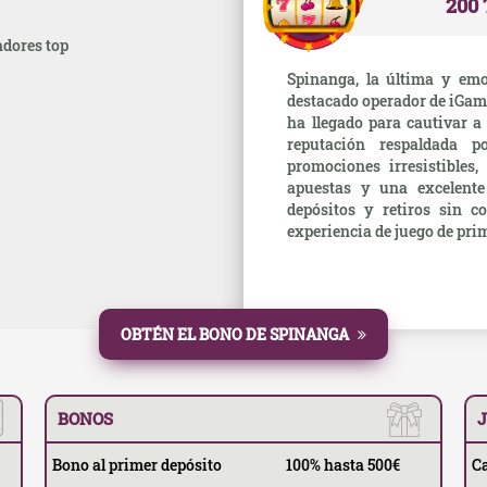
200
adores top
Spinanga, la última y em
destacado operador de iGami
ha llegado para cautivar a
reputación respaldada p
promociones irresistibles
apuestas y una excelente
depósitos y retiros sin 
experiencia de juego de prim
OBTÉN EL BONO DE SPINANGA
BONOS
Bono al primer depósito
100% hasta 500€
C