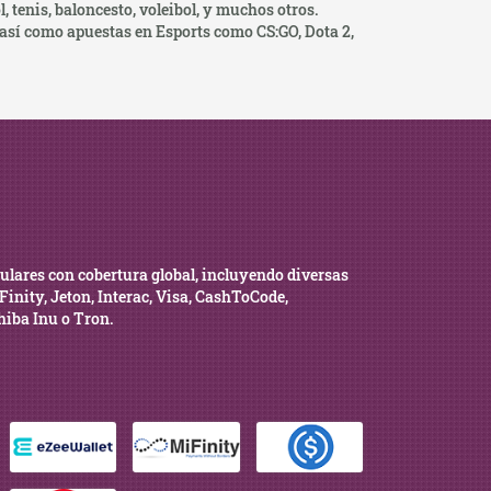
 tenis, baloncesto, voleibol, y muchos otros.
 así como apuestas en Esports como CS:GO, Dota 2,
ulares con cobertura global, incluyendo diversas
Finity, Jeton, Interac, Visa, CashToCode,
hiba Inu o Tron.