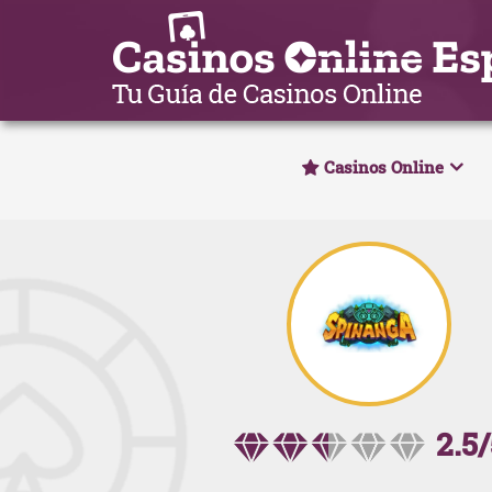
Casinos Online
2.5/