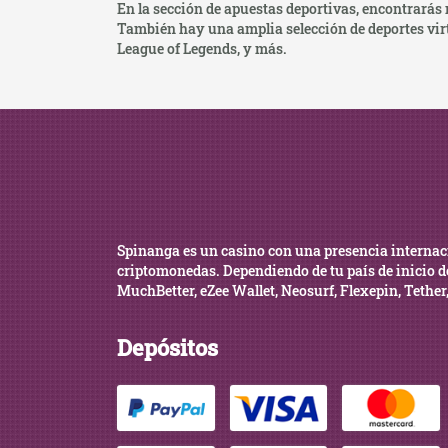
En la sección de apuestas deportivas, encontrarás 
También hay una amplia selección de deportes virt
League of Legends, y más.
Spinanga es un casino con una presencia internaci
criptomonedas. Dependiendo de tu país de inicio de 
MuchBetter, eZee Wallet, Neosurf, Flexepin, Tether
Depósitos