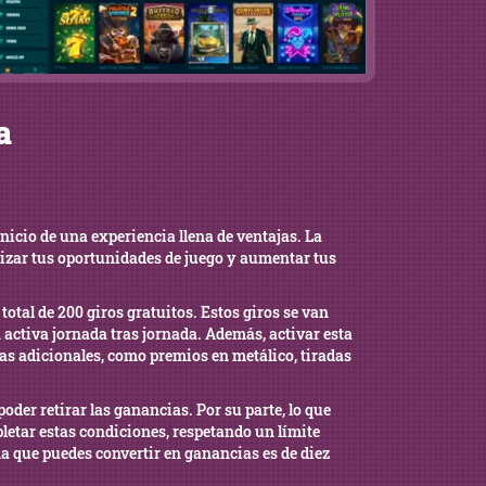
a
icio de una experiencia llena de ventajas. La
izar tus oportunidades de juego y aumentar tus
otal de 200 giros gratuitos. Estos giros se van
 activa jornada tras jornada. Además, activar esta
as adicionales, como premios en metálico, tiradas
oder retirar las ganancias. Por su parte, lo que
pletar estas condiciones, respetando un límite
a que puedes convertir en ganancias es de diez