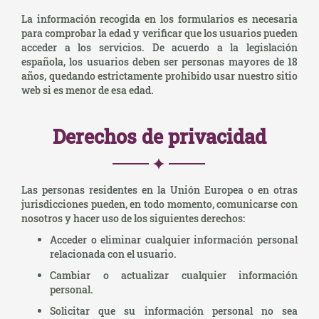
La información recogida en los formularios es necesaria
para comprobar la edad y verificar que los usuarios pueden
acceder a los servicios. De acuerdo a la legislación
española, los usuarios deben ser personas mayores de 18
años, quedando estrictamente prohibido usar nuestro sitio
web si es menor de esa edad.
Derechos de privacidad
Las personas residentes en la Unión Europea o en otras
jurisdicciones pueden, en todo momento, comunicarse con
nosotros y hacer uso de los siguientes derechos:
Acceder o eliminar cualquier información personal
relacionada con el usuario.
Cambiar o actualizar cualquier información
personal.
Solicitar que su información personal no sea