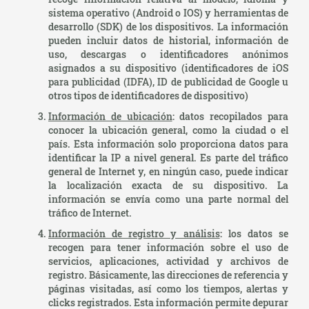
sistema operativo (Android o IOS) y herramientas de
desarrollo (SDK) de los dispositivos. La información
pueden incluir datos de historial, información de
uso, descargas o identificadores anónimos
asignados a su dispositivo (identificadores de iOS
para publicidad (IDFA), ID de publicidad de Google u
otros tipos de identificadores de dispositivo)
Información de ubicación
: datos recopilados para
conocer la ubicación general, como la ciudad o el
país. Esta información solo proporciona datos para
identificar la IP a nivel general. Es parte del tráfico
general de Internet y, en ningún caso, puede indicar
la localización exacta de su dispositivo. La
información se envía como una parte normal del
tráfico de Internet.
Información de registro y análisis
: los datos se
recogen para tener información sobre el uso de
servicios, aplicaciones, actividad y archivos de
registro. Básicamente, las direcciones de referencia y
páginas visitadas, así como los tiempos, alertas y
clicks registrados. Esta información permite depurar