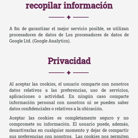
recopilar información
A fin de garantizar el mejor servicio posible, se utilizan
procesadores de datos de Los procesadores de datos de
Google Ltd. (Google Analytics).
Privacidad
Al aceptar las cookies, el usuario comparte con nosotros
datos relativos a las preferencias, uso de servicios,
aplicaciones o actividad. En ningún caso comparte
información personal con nosotros ni se pueden saber
datos confidenciales o relativos a la ubicación.
Aceptar las cookies es completamente seguro y no
compromete su información. El usuario puede, además,
desactivarlas en cualquier momento y dejar de compartir
sus preferencias con nosotros. Las cookies nos permiten