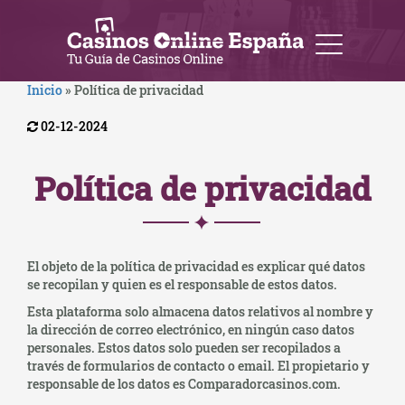
Inicio
»
Política de privacidad
02-12-2024
Política de privacidad
El objeto de la política de privacidad es explicar qué datos
se recopilan y quien es el responsable de estos datos.
Esta plataforma solo almacena datos relativos al nombre y
la dirección de correo electrónico, en ningún caso datos
personales. Estos datos solo pueden ser recopilados a
través de formularios de contacto o email. El propietario y
responsable de los datos es Comparadorcasinos.com.