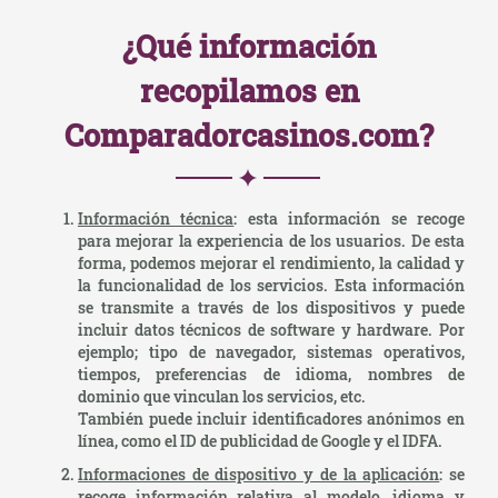
¿Qué información
recopilamos en
Comparadorcasinos.com?
Información técnica
: esta información se recoge
para mejorar la experiencia de los usuarios. De esta
forma, podemos mejorar el rendimiento, la calidad y
la funcionalidad de los servicios. Esta información
se transmite a través de los dispositivos y puede
incluir datos técnicos de software y hardware. Por
ejemplo; tipo de navegador, sistemas operativos,
tiempos, preferencias de idioma, nombres de
dominio que vinculan los servicios, etc.
También puede incluir identificadores anónimos en
línea, como el ID de publicidad de Google y el IDFA.
Informaciones de dispositivo y de la aplicación
: se
recoge información relativa al modelo, idioma y