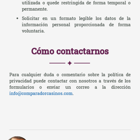
utilizada o quede restringida de forma temporal o
permanente.
Solicitar en un formato legible los datos de la
información personal proporcionada de forma
voluntaria.
Cómo contactarnos
Para cualquier duda o comentario sobre la política de
privacidad puede contactar con nosotros a través de los
formularios o enviar un correo a la dirección
info@comparadorcasinos.com
.