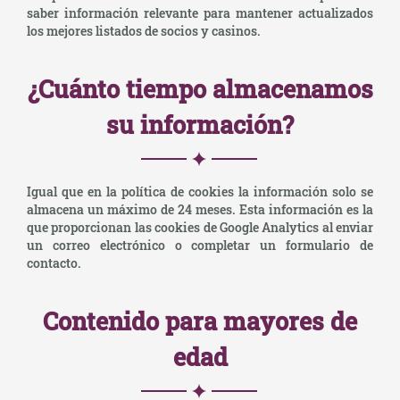
saber información relevante para mantener actualizados
los mejores listados de socios y casinos.
¿Cuánto tiempo almacenamos
su información?
Igual que en la política de cookies la información solo se
almacena un máximo de 24 meses. Esta información es la
que proporcionan las cookies de Google Analytics al enviar
un correo electrónico o completar un formulario de
contacto.
Contenido para mayores de
edad