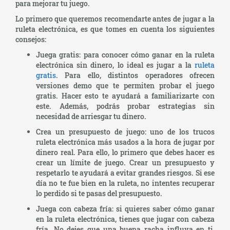
para mejorar tu juego.
Lo primero que queremos recomendarte antes de jugar a la
ruleta electrónica, es que tomes en cuenta los siguientes
consejos:
Juega gratis: para conocer cómo ganar en la ruleta
electrónica sin dinero, lo ideal es jugar a la
ruleta
gratis
. Para ello, distintos operadores ofrecen
versiones demo que te permiten probar el juego
gratis. Hacer esto te ayudará a familiarizarte con
este. Además, podrás probar estrategias sin
necesidad de arriesgar tu dinero.
Crea un presupuesto de juego: uno de los trucos
ruleta electrónica más usados a la hora de jugar por
dinero real. Para ello, lo primero que debes hacer es
crear un límite de juego. Crear un presupuesto y
respetarlo te ayudará a evitar grandes riesgos. Si ese
día no te fue bien en la ruleta, no intentes recuperar
lo perdido si te pasas del presupuesto.
Juega con cabeza fría: si quieres saber cómo ganar
en la ruleta electrónica, tienes que jugar con cabeza
fría. No dejes que una buena racha influya en ti,