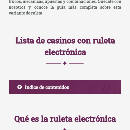
trucos, mecánicas, apuestas y combinaciones. Quédate con
nosotros y conoce la guía más completa sobre esta
variante de ruleta.
Lista de casinos con ruleta
electrónica
Índice de contenidos
Qué es la ruleta electrónica