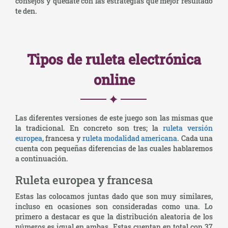
consejos y quédate con las estrategias que mejor resultado
te den.
Tipos de ruleta electrónica
online
Las diferentes versiones de este juego son las mismas que
la tradicional. En concreto son tres; la
ruleta versión
europea
, francesa y
ruleta modalidad americana
. Cada una
cuenta con pequeñas diferencias de las cuales hablaremos
a continuación.
Ruleta europea y francesa
Estas las colocamos juntas dado que son muy similares,
incluso en ocasiones son consideradas como una. Lo
primero a destacar es que la distribución aleatoria de los
números es igual en ambas. Estas cuentan en total con 37