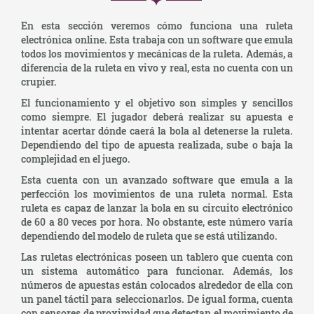
En esta sección veremos cómo funciona una ruleta
electrónica online. Esta trabaja con un software que emula
todos los movimientos y mecánicas de la ruleta. Además, a
diferencia de la ruleta en vivo y real, esta no cuenta con un
crupier.
El funcionamiento y el objetivo son simples y sencillos
como siempre. El jugador deberá realizar su apuesta e
intentar acertar dónde caerá la bola al detenerse la ruleta.
Dependiendo del tipo de apuesta realizada, sube o baja la
complejidad en el juego.
Esta cuenta con un avanzado software que emula a la
perfección los movimientos de una ruleta normal. Esta
ruleta es capaz de lanzar la bola en su circuito electrónico
de 60 a 80 veces por hora. No obstante, este número varía
dependiendo del modelo de ruleta que se está utilizando.
Las ruletas electrónicas poseen un tablero que cuenta con
un sistema automático para funcionar. Además, los
números de apuestas están colocados alrededor de ella con
un panel táctil para seleccionarlos. De igual forma, cuenta
con sensores de proximidad que detectan el movimiento de