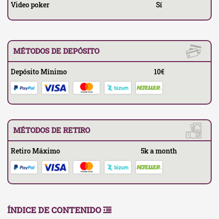
Video poker
Sí
MÉTODOS DE DEPÓSITO
Depósito Mínimo
10€
MÉTODOS DE RETIRO
Retiro Máximo
5k a month
ÍNDICE DE CONTENIDO