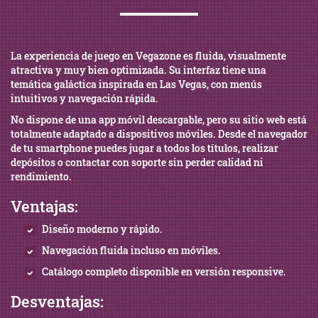
La experiencia de juego en Vegazone es fluida, visualmente
atractiva y muy bien optimizada. Su interfaz tiene una
temática galáctica inspirada en Las Vegas, con menús
intuitivos y navegación rápida.
No dispone de una app móvil descargable, pero su sitio web está
totalmente adaptado a dispositivos móviles. Desde el navegador
de tu smartphone puedes jugar a todos los títulos, realizar
depósitos o contactar con soporte sin perder calidad ni
rendimiento.
Ventajas:
Diseño moderno y rápido.
Navegación fluida incluso en móviles.
Catálogo completo disponible en versión responsive.
Desventajas: