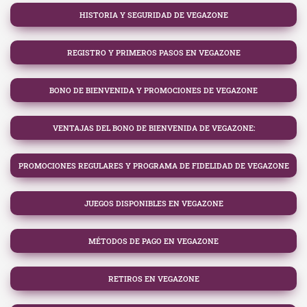
HISTORIA Y SEGURIDAD DE VEGAZONE
REGISTRO Y PRIMEROS PASOS EN VEGAZONE
BONO DE BIENVENIDA Y PROMOCIONES DE VEGAZONE
VENTAJAS DEL BONO DE BIENVENIDA DE VEGAZONE:
PROMOCIONES REGULARES Y PROGRAMA DE FIDELIDAD DE VEGAZONE
JUEGOS DISPONIBLES EN VEGAZONE
MÉTODOS DE PAGO EN VEGAZONE
RETIROS EN VEGAZONE