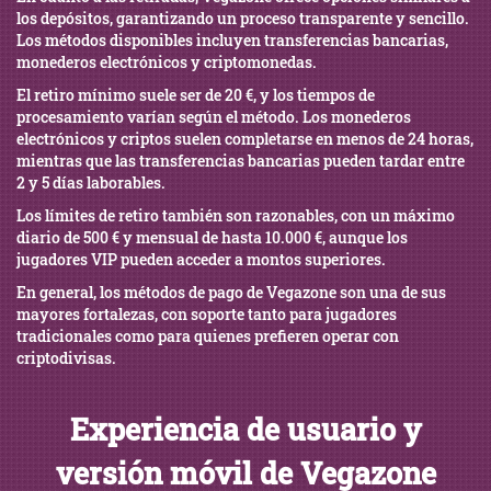
los depósitos, garantizando un proceso transparente y sencillo.
Los métodos disponibles incluyen transferencias bancarias,
monederos electrónicos y criptomonedas.
El retiro mínimo suele ser de 20 €, y los tiempos de
procesamiento varían según el método. Los monederos
electrónicos y criptos suelen completarse en menos de 24 horas,
mientras que las transferencias bancarias pueden tardar entre
2 y 5 días laborables.
Los límites de retiro también son razonables, con un máximo
diario de 500 € y mensual de hasta 10.000 €, aunque los
jugadores VIP pueden acceder a montos superiores.
En general, los métodos de pago de Vegazone son una de sus
mayores fortalezas, con soporte tanto para jugadores
tradicionales como para quienes prefieren operar con
criptodivisas.
Experiencia de usuario y
versión móvil de Vegazone