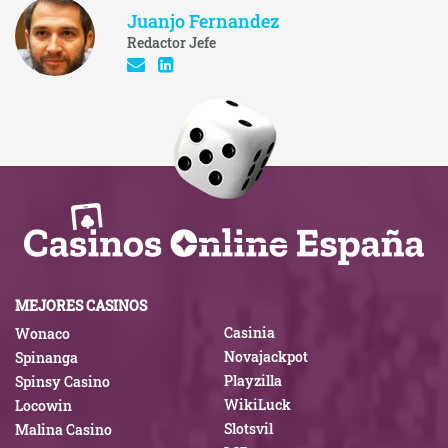
Juanjo Fernandez
Redactor Jefe
MEJORES CASINOS
Casinia
Wonaco
Novajackpot
Spinanga
Playzilla
Spinsy Casino
WikiLuck
Locowin
Slotsvil
Malina Casino