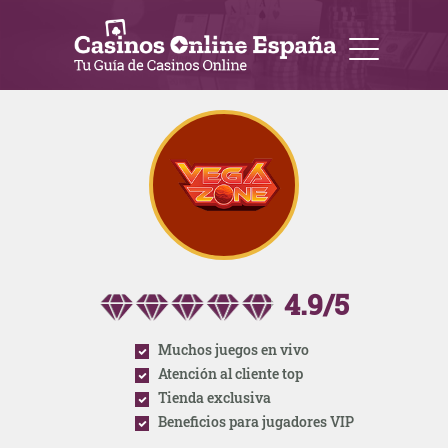
4.9/5
Muchos juegos en vivo
Atención al cliente top
Tienda exclusiva
Beneficios para jugadores VIP