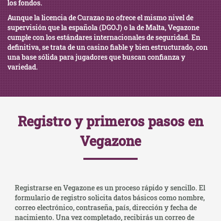
los fondos.
Aunque la licencia de Curazao no ofrece el mismo nivel de
supervisión que la española (DGOJ) o la de Malta, Vegazone
cumple con los estándares internacionales de seguridad. En
definitiva, se trata de un casino fiable y bien estructurado, con
una base sólida para jugadores que buscan confianza y
variedad.
Registro y primeros pasos en
Vegazone
Registrarse en Vegazone es un proceso rápido y sencillo. El
formulario de registro solicita datos básicos como nombre,
correo electrónico, contraseña, país, dirección y fecha de
nacimiento. Una vez completado, recibirás un correo de