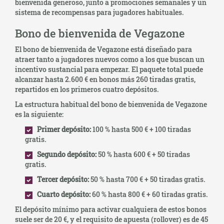
bienvenida generoso, junto a promociones semanales y un
sistema de recompensas para jugadores habituales.
Bono de bienvenida de Vegazone
El bono de bienvenida de Vegazone está diseñado para
atraer tanto a jugadores nuevos como a los que buscan un
incentivo sustancial para empezar. El paquete total puede
alcanzar hasta 2.600 € en bonos más 260 tiradas gratis,
repartidos en los primeros cuatro depósitos.
La estructura habitual del bono de bienvenida de Vegazone
es la siguiente:
Primer depósito:
100 % hasta 500 € + 100 tiradas
gratis.
Segundo depósito:
50 % hasta 600 € + 50 tiradas
gratis.
Tercer depósito:
50 % hasta 700 € + 50 tiradas gratis.
Cuarto depósito:
60 % hasta 800 € + 60 tiradas gratis.
El depósito mínimo para activar cualquiera de estos bonos
suele ser de 20 €, y el requisito de apuesta (rollover) es de 45