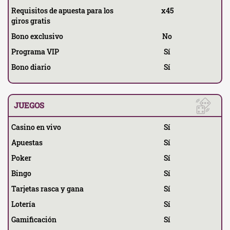
Requisitos de apuesta para los
x45
giros gratis
Bono exclusivo
No
Programa VIP
Sí
Bono diario
Sí
JUEGOS
Casino en vivo
Sí
Apuestas
Sí
Poker
Sí
Bingo
Sí
Tarjetas rasca y gana
Sí
Lotería
Sí
Gamificación
Sí