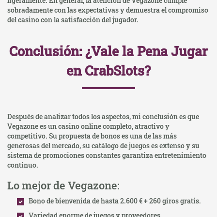
ligeramente. En general, la atención de Vegazone cumple
sobradamente con las expectativas y demuestra el compromiso
del casino con la satisfacción del jugador.
Conclusión: ¿Vale la Pena Jugar
en CrabSlots?
Después de analizar todos los aspectos, mi conclusión es que
Vegazone es un casino online completo, atractivo y
competitivo. Su propuesta de bonos es una de las más
generosas del mercado, su catálogo de juegos es extenso y su
sistema de promociones constantes garantiza entretenimiento
continuo.
Lo mejor de Vegazone:
Bono de bienvenida de hasta 2.600 € + 260 giros gratis.
Variedad enorme de juegos y proveedores.