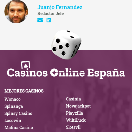
Juanjo Fernandez
Redactor Jefe
MEJORES CASINOS
Casinia
Wonaco
Novajackpot
Spinanga
Playzilla
Spinsy Casino
WikiLuck
Locowin
Slotsvil
Malina Casino