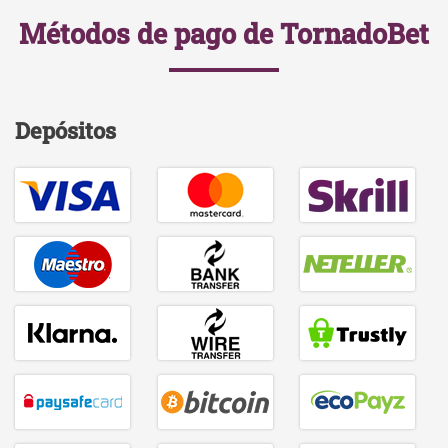
Métodos de pago de TornadoBet
Depósitos