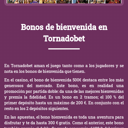
Bonos de bienvenida en
Tornadobet
En Tornadobet aman el juego tanto como a los jugadores y se
nota en los bonos de bienvenida que tienen.
En el casino, el bono de bienvenida 500€ destaca entre los más
generosos del mercado. Este bono, es en realidad una
promoción por partida doble: da una de las mejores bienvenidas
y premia la fidelidad. Es un bono en 2 tramos; el 100 % del
primer depósito hasta un máximo de 200 €. En conjunto con el
resto en los 2 depósitos siguientes.
En las apuestas, el bono bienvenida es toda una aventura para
disfrutar y te da hasta 300 € gratis. Como el anterior, este bono