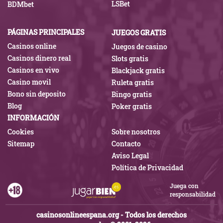
LSBet
BDMbet
PÁGINAS PRINCIPALES
JUEGOS GRATIS
Casinos online
Juegos de casino
Casinos dinero real
Slots gratis
Casinos en vivo
Blackjack gratis
Casino movil
Ruleta gratis
Bono sin deposito
Bingo gratis
Blog
Poker gratis
INFORMACIÓN
Cookies
Sobre nosotros
Sitemap
Contacto
Aviso Legal
Política de Privacidad
Juega con
responsabilidad
casinosonlineespana.org - Todos los derechos