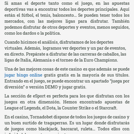
Si amas el deporte tanto como el juego, en las apuestas
deportivas vas a encontrar todos los deportes principales. Aquí
están el fútbol, el tenis, baloncesto… Se pueden tener todos los
mercados, con las mejores ligas para disfrutar. También
podemos disfrutar de otros deportes y eventos, menos seguidos,
como los dardos o la política.
Cuando hicimos el análisis, disfrutamos de los deportes
virtuales. Además, logramos ver deportes y un par de eventos,
en directo. Prepárate a disfrutar de las carreras de caballos, las
ligas de Italia, Alemania o el torneo de la Euro Champions.
Una de las mejores cosas de este casino es que además se puede
jugar bingo online
gratis gratis en la mayoría de sus títulos.
Entrando en el juego, se puede encontrar un apartado “juega por
diversión” o versión DEMO y jugar gratis.
La sección de eSport es perfecta para los que disfrutan con los
juegos en otra dimensión. Hemos encontrado apuestas de
League of Legends, el Dota, la Counter Strike o el Starcraft.
En el casino, Tornadobet dispone de todos los juegos de casino y
un buen surtido de tragaperras. Es un lugar donde disfrutarás
de juegos como blackjack, baccarat, ruleta… Todos ellos con