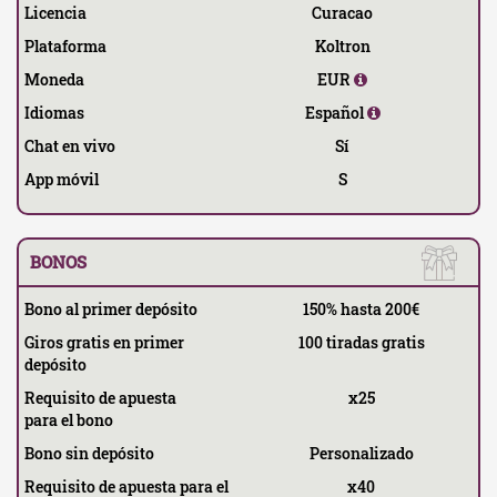
Licencia
Curacao
Plataforma
Koltron
Moneda
EUR
Idiomas
Español
Chat en vivo
Sí
App móvil
S
BONOS
Bono al primer depósito
150% hasta 200€
Giros gratis en primer
100 tiradas gratis
depósito
Requisito de apuesta
x25
para el bono
Bono sin depósito
Personalizado
Requisito de apuesta para el
x40