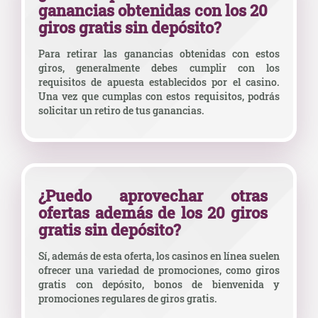
ganancias obtenidas con los 20
giros gratis sin depósito?
Para retirar las ganancias obtenidas con estos
giros, generalmente debes cumplir con los
requisitos de apuesta establecidos por el casino.
Una vez que cumplas con estos requisitos, podrás
solicitar un retiro de tus ganancias.
¿Puedo aprovechar otras
ofertas además de los 20 giros
gratis sin depósito?
Sí, además de esta oferta, los casinos en línea suelen
ofrecer una variedad de promociones, como giros
gratis con depósito, bonos de bienvenida y
promociones regulares de giros gratis.