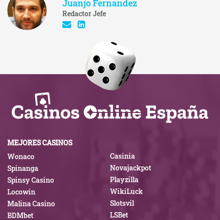
Juanjo Fernandez
Redactor Jefe
MEJORES CASINOS
Casinia
Wonaco
Novajackpot
Spinanga
Playzilla
Spinsy Casino
WikiLuck
Locowin
Slotsvil
Malina Casino
LSBet
BDMbet