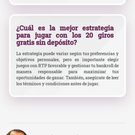
¿Cuál es la mejor estrategia
para jugar con los 20 giros
gratis sin depósito?
La estrategia puede variar según tus preferencias y
objetivos personales, pero es importante elegir
juegos con RTP favorable y gestionar tu bankroll de
manera responsable para maximizar tus
oportunidades de ganar. También, asegúrate de leer
los términos y condiciones antes de jugar.