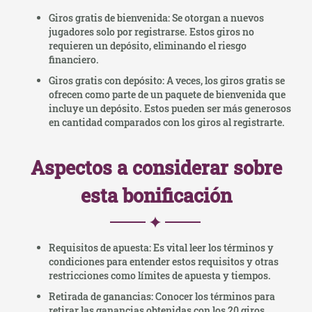
Giros gratis de bienvenida: Se otorgan a nuevos
jugadores solo por registrarse. Estos giros no
requieren un depósito, eliminando el riesgo
financiero.
Giros gratis con depósito: A veces, los giros gratis se
ofrecen como parte de un paquete de bienvenida que
incluye un depósito. Estos pueden ser más generosos
en cantidad comparados con los giros al registrarte.
Aspectos a considerar sobre
esta bonificación
Requisitos de apuesta: Es vital leer los términos y
condiciones para entender estos requisitos y otras
restricciones como límites de apuesta y tiempos.
Retirada de ganancias: Conocer los términos para
retirar las ganancias obtenidas con los 20 giros