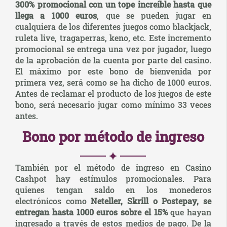
300% promocional con un tope increíble hasta que
llega a 1000 euros
, que se pueden jugar en
cualquiera de los diferentes juegos como blackjack,
ruleta live, tragaperras, keno, etc. Este incremento
promocional se entrega una vez por jugador, luego
de la aprobación de la cuenta por parte del casino.
El máximo por este bono de bienvenida por
primera vez, será como se ha dicho de 1000 euros.
Antes de reclamar el producto de los juegos de este
bono, será necesario jugar como mínimo 33 veces
antes.
Bono por método de ingreso
También por el método de ingreso en Casino
Cashpot hay estímulos promocionales. Para
quienes tengan saldo en los monederos
electrónicos como
Neteller, Skrill o Postepay, se
entregan hasta 1000 euros sobre el 15%
que hayan
ingresado a través de estos medios de pago. De la