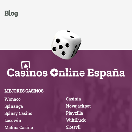
Blog
MEJORES CASINOS
Casinia
Wonaco
Novajackpot
Spinanga
Playzilla
Spinsy Casino
WikiLuck
Locowin
Slotsvil
Malina Casino