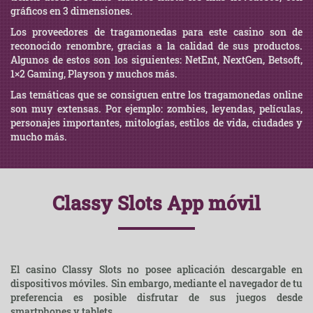
gráficos en 3 dimensiones.
Los proveedores de tragamonedas para este casino son de
reconocido renombre, gracias a la calidad de sus productos.
Algunos de estos son los siguientes: NetEnt, NextGen, Betsoft,
1×2 Gaming, Playson y muchos más.
Las temáticas que se consiguen entre los tragamonedas online
son muy extensas. Por ejemplo: zombies, leyendas, películas,
personajes importantes, mitologías, estilos de vida, ciudades y
mucho más.
Classy Slots App móvil
El casino Classy Slots no posee aplicación descargable en
dispositivos móviles. Sin embargo, mediante el navegador de tu
preferencia es posible disfrutar de sus juegos desde
smartphones y tablets.