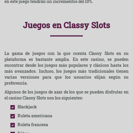
en este juego tendrán un incrementos del 10%.
Juegos en Classy Slots
La gama de juegos con la que cuenta Classy Slots en su
plataforma es bastante amplia. En este casino, se pueden
encontrar desde los juegos más populares y clásicos hasta los
más avanzados. Incluso, los juegos más tradicionales tienen
varias versiones para que los usuarios elijan según su
preferencia.
Algunos de los juegos de azar de los que se pueden disfrutar en
el casino Classy Slots son los siguientes:
Blackjack
Ruleta americana
Ruleta francesa