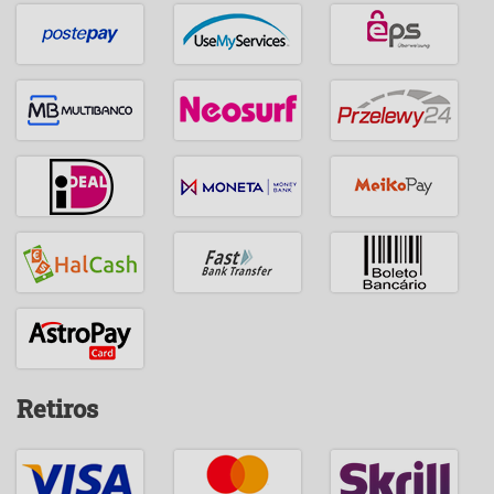
Retiros