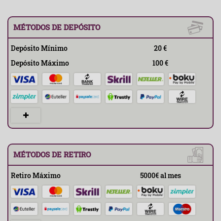
MÉTODOS DE DEPÓSITO
Depósito Mínimo
20 €
Depósito Máximo
100 €
MÉTODOS DE RETIRO
Retiro Máximo
5000€ al mes