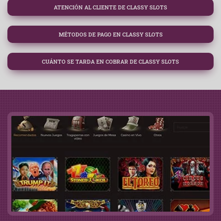
ATENCIÓN AL CLIENTE DE CLASSY SLOTS
MÉTODOS DE PAGO EN CLASSY SLOTS
CUÁNTO SE TARDA EN COBRAR DE CLASSY SLOTS