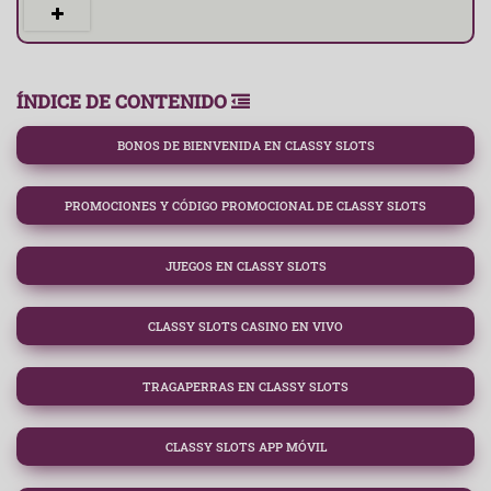
ÍNDICE DE CONTENIDO
BONOS DE BIENVENIDA EN CLASSY SLOTS
PROMOCIONES Y CÓDIGO PROMOCIONAL DE CLASSY SLOTS
JUEGOS EN CLASSY SLOTS
CLASSY SLOTS CASINO EN VIVO
TRAGAPERRAS EN CLASSY SLOTS
CLASSY SLOTS APP MÓVIL