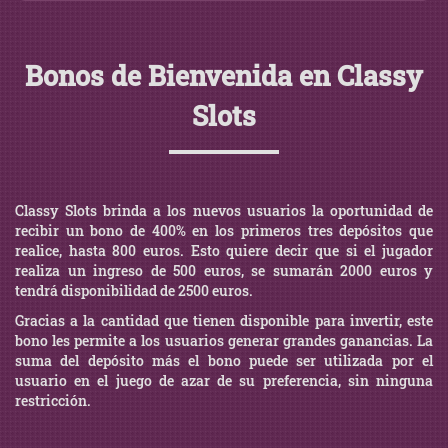
Bonos de Bienvenida en Classy
Slots
Classy Slots brinda a los nuevos usuarios la oportunidad de
recibir un bono de 400% en los primeros tres depósitos que
realice, hasta 800 euros. Esto quiere decir que si el jugador
realiza un ingreso de 500 euros, se sumarán 2000 euros y
tendrá disponibilidad de 2500 euros.
Gracias a la cantidad que tienen disponible para invertir, este
bono les permite a los usuarios generar grandes ganancias. La
suma del depósito más el bono puede ser utilizada por el
usuario en el juego de azar de su preferencia, sin ninguna
restricción.