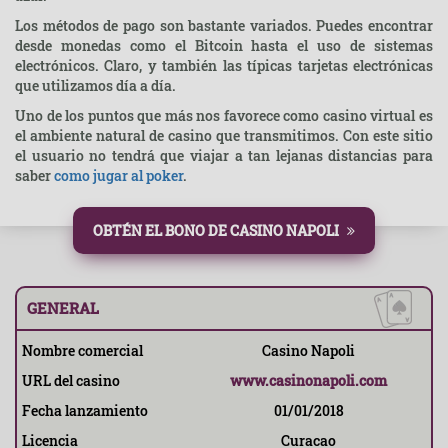
Los métodos de pago son bastante variados. Puedes encontrar
desde monedas como el Bitcoin hasta el uso de sistemas
electrónicos. Claro, y también las típicas tarjetas electrónicas
que utilizamos día a día.
Uno de los puntos que más nos favorece como casino virtual es
el ambiente natural de casino que transmitimos. Con este sitio
el usuario no tendrá que viajar a tan lejanas distancias para
saber
como jugar al poker
.
OBTÉN EL BONO DE CASINO NAPOLI
GENERAL
Nombre comercial
Casino Napoli
URL del casino
www.casinonapoli.com
Fecha lanzamiento
01/01/2018
Licencia
Curacao