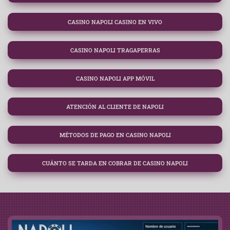
CASINO NAPOLI CASINO EN VIVO
CASINO NAPOLI TRAGAPERRAS
CASINO NAPOLI APP MÓVIL
ATENCIÓN AL CLIENTE DE NAPOLI
MÉTODOS DE PAGO EN CASINO NAPOLI
CUÁNTO SE TARDA EN COBRAR DE CASINO NAPOLI