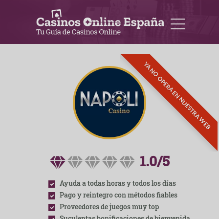
YA NO OPERA EN NUESTRA WEB
1.0/5
Ayuda a todas horas y todos los días
Pago y reintegro con métodos fiables
Proveedores de juegos muy top
Suculentas bonificaciones de bienvenida