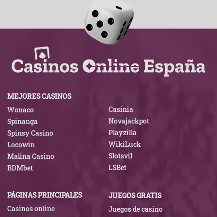
MEJORES CASINOS
Casinia
Wonaco
Novajackpot
Spinanga
Playzilla
Spinsy Casino
WikiLuck
Locowin
Slotsvil
Malina Casino
LSBet
BDMbet
PÁGINAS PRINCIPALES
JUEGOS GRATIS
Casinos online
Juegos de casino