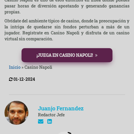
pasar horas de diversión apostando y generando ganancias
propias.
Olvídate del ambiente típico de casino, donde la preocupación y
la intriga de quedarse sin fondos perturban a más de un
jugador. Regístrate en Casino Napoli y disfruta de un casino
virtual sin comparación.
¡JUEGA EN CASINO NAPOLI!
Inicio
»
Casino Napoli
01-12-2024
Juanjo Fernandez
Redactor Jefe