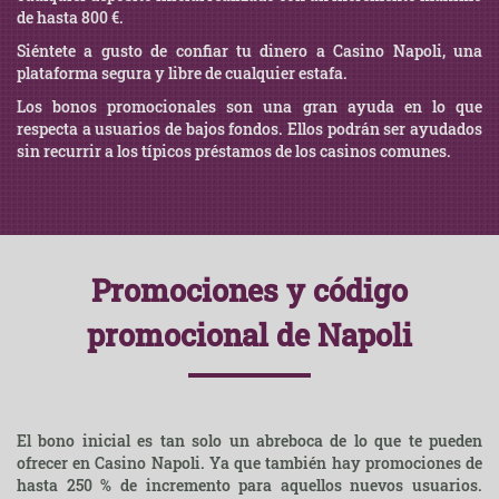
de hasta 800 €.
Siéntete a gusto de confiar tu dinero a Casino Napoli, una
plataforma segura y libre de cualquier estafa.
Los bonos promocionales son una gran ayuda en lo que
respecta a usuarios de bajos fondos. Ellos podrán ser ayudados
sin recurrir a los típicos préstamos de los casinos comunes.
Promociones y código
promocional de Napoli
El bono inicial es tan solo un abreboca de lo que te pueden
ofrecer en Casino Napoli. Ya que también hay promociones de
hasta 250 % de incremento para aquellos nuevos usuarios.