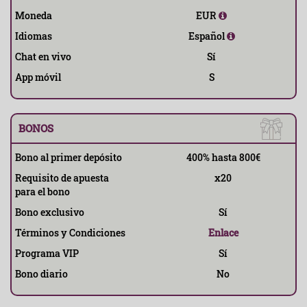
Moneda
EUR
Idiomas
Español
Chat en vivo
Sí
App móvil
S
BONOS
Bono al primer depósito
400% hasta 800€
Requisito de apuesta
x20
para el bono
Bono exclusivo
Sí
Términos y Condiciones
Enlace
Programa VIP
Sí
Bono diario
No