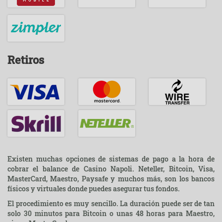
Retiros
Existen muchas opciones de sistemas de pago a la hora de
cobrar el balance de Casino Napoli. Neteller, Bitcoin, Visa,
MasterCard, Maestro, Paysafe y muchos más, son los bancos
físicos y virtuales donde puedes asegurar tus fondos.
El procedimiento es muy sencillo. La duración puede ser de tan
solo 30 minutos para Bitcoin o unas 48 horas para Maestro,