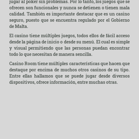
jugar al poker sin problemas. Por lo tanto, los juegos que se
ofrecen son funcionales y nunca se detienen o tienen mala
calidad. También es importante destacar que es un casino
seguro, puesto que se encuentra regulado por el Gobierno
de Malta.
El casino tiene múltiples juegos, todos ellos de fácil acceso
desde la página de inicio o desde su menú. El cual es simple
y visual permitiendo que las personas puedan encontrar
todo lo que necesitan de manera sencilla.
Casino Room tiene múltiples características que hacen que
destaque por encima de muchos otros casinos de su tipo.
Entre ellas hallamos que se puede jugar desde diversos
dispositivos, ofrece información, entre muchas otras.