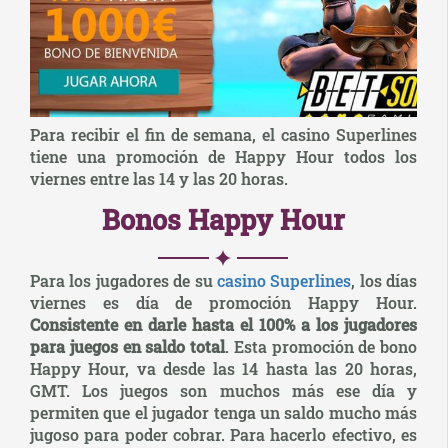
Para recibir el fin de semana, el casino Superlines
tiene una promoción de Happy Hour todos los
viernes entre las 14 y las 20 horas.
Bonos Happy Hour
Para los jugadores de su
casino Superlines
, los días
viernes es día de promoción Happy Hour.
Consistente en darle hasta el 100% a los jugadores
para juegos en saldo total
. Esta promoción de bono
Happy Hour, va desde las 14 hasta las 20 horas,
GMT. Los juegos son muchos más ese día y
permiten que el jugador tenga un saldo mucho más
jugoso para poder cobrar. Para hacerlo efectivo, es