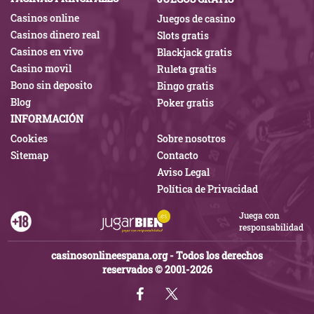
Casinos online
Juegos de casino
Casinos dinero real
Slots gratis
Casinos en vivo
Blackjack gratis
Casino movil
Ruleta gratis
Bono sin deposito
Bingo gratis
Blog
Poker gratis
INFORMACIÓN
Cookies
Sobre nosotros
Sitemap
Contacto
Aviso Legal
Política de Privacidad
Juega con
responsabilidad
casinosonlineespana.org - Todos los derechos
reservados © 2001-2026