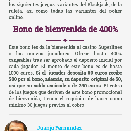
los siguientes juegos: variantes del Blackjack, de la
ruleta, así como todas las variantes del póker
online.
Bono de bienvenida de 400%
Este bono les da la bienvenida al casino Superlines
a los nuevos jugadores. Ofrece hasta 400%
canjeables tras ser aprobado el depósito inicial por
cada jugador. El monto de este bono es de hasta
1000 euros.
Si el jugador deposita 50 euros recibe
200 por el bono, además, su depósito original de 50,
así que su saldo asciende a de 250 euros
. El cobro
de los juegos que deriven de este bono promocional
de bienvenida, tienen el requisito de hacer como
mínimo 30 juegos previos al cobro.
Juanjo Fernandez