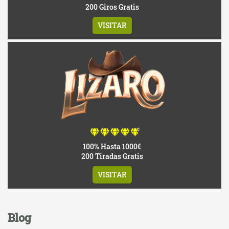
200 Giros Gratis
VISITAR
100% Hasta 1000€
200 Tiradas Gratis
VISITAR
Blog