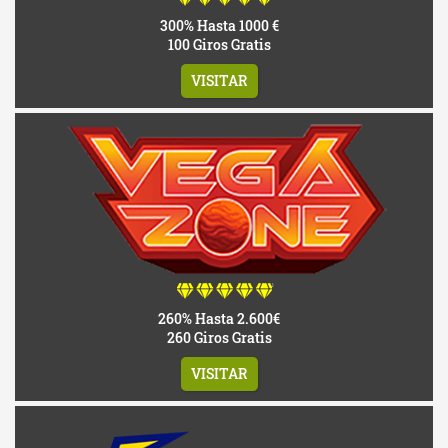
300% Hasta 1000 €
100 Giros Gratis
VISITAR
260% Hasta 2.600€
260 Giros Gratis
VISITAR