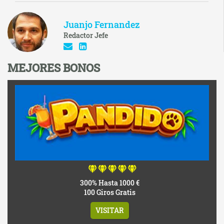
Juanjo Fernandez
Redactor Jefe
MEJORES BONOS
300% Hasta 1000 €
100 Giros Gratis
VISITAR