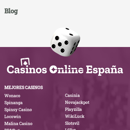
Blog
MEJORES CASINOS
Casinia
Wonaco
Novajackpot
Spinanga
Playzilla
Spinsy Casino
WikiLuck
Locowin
Slotsvil
Malina Casino