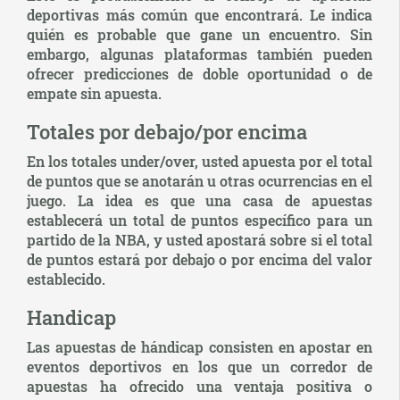
deportivas más común que encontrará. Le indica
quién es probable que gane un encuentro. Sin
embargo, algunas plataformas también pueden
ofrecer predicciones de doble oportunidad o de
empate sin apuesta.
Totales por debajo/por encima
En los totales under/over, usted apuesta por el total
de puntos que se anotarán u otras ocurrencias en el
juego. La idea es que una casa de apuestas
establecerá un total de puntos específico para un
partido de la NBA, y usted apostará sobre si el total
de puntos estará por debajo o por encima del valor
establecido.
Handicap
Las apuestas de hándicap consisten en apostar en
eventos deportivos en los que un corredor de
apuestas ha ofrecido una ventaja positiva o