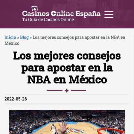
Inicio
»
Blog
»
Los mejores consejos para apostar en la NBA en
México
Los mejores consejos
para apostar en la
NBA en México
2022-05-26