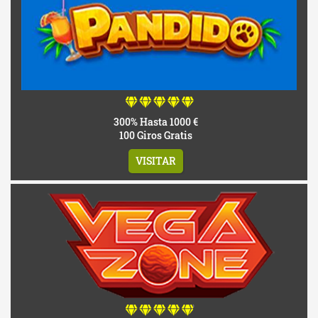
300% Hasta 1000 €
100 Giros Gratis
VISITAR