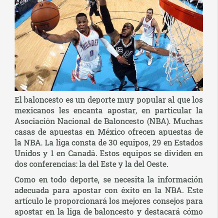
El baloncesto es un deporte muy popular al que los
mexicanos les encanta apostar, en particular la
Asociación Nacional de Baloncesto (NBA). Muchas
casas de apuestas en México ofrecen apuestas de
la NBA. La liga consta de 30 equipos, 29 en Estados
Unidos y 1 en Canadá. Estos equipos se dividen en
dos conferencias: la del Este y la del Oeste.
Como en todo deporte, se necesita la información
adecuada para apostar con éxito en la NBA. Este
artículo le proporcionará los mejores consejos para
apostar en la liga de baloncesto y destacará cómo