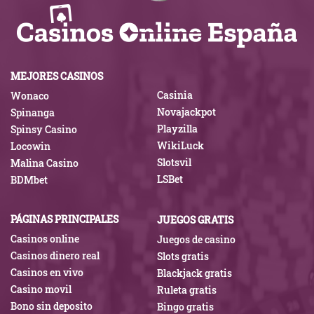
MEJORES CASINOS
Casinia
Wonaco
Novajackpot
Spinanga
Playzilla
Spinsy Casino
WikiLuck
Locowin
Slotsvil
Malina Casino
LSBet
BDMbet
PÁGINAS PRINCIPALES
JUEGOS GRATIS
Casinos online
Juegos de casino
Casinos dinero real
Slots gratis
Casinos en vivo
Blackjack gratis
Casino movil
Ruleta gratis
Bono sin deposito
Bingo gratis