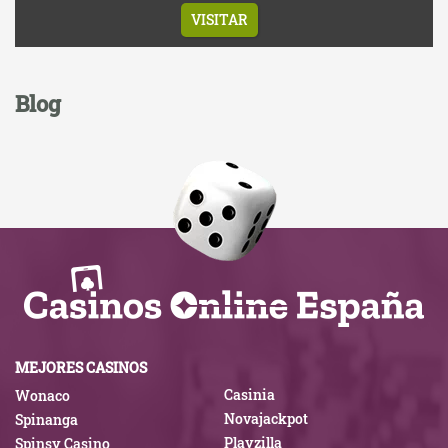
VISITAR
Blog
MEJORES CASINOS
Casinia
Wonaco
Novajackpot
Spinanga
Playzilla
Spinsy Casino