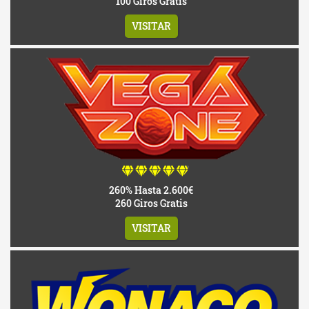
100 Giros Gratis
VISITAR
260% Hasta 2.600€
260 Giros Gratis
VISITAR