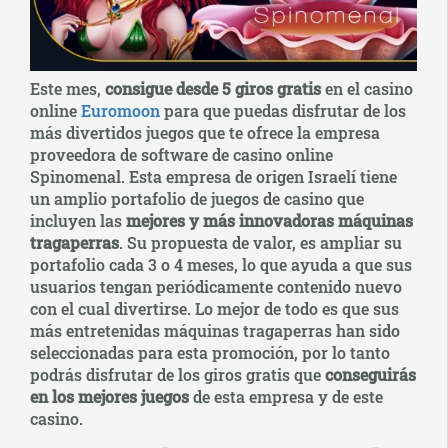
Este mes,
consigue desde 5 giros gratis
en el casino
online
Euromoon
para que puedas disfrutar de los
más divertidos juegos que te ofrece la empresa
proveedora de software de casino online
Spinomenal. Esta empresa de origen Israelí tiene
un amplio portafolio de juegos de casino que
incluyen las
mejores y más innovadoras máquinas
tragaperras
. Su propuesta de valor, es ampliar su
portafolio cada 3 o 4 meses, lo que ayuda a que sus
usuarios tengan periódicamente contenido nuevo
con el cual divertirse. Lo mejor de todo es que sus
más entretenidas máquinas tragaperras han sido
seleccionadas para esta promoción, por lo tanto
podrás disfrutar de los giros gratis que
conseguirás
en los mejores juegos
de esta empresa y de este
casino.