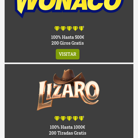
100% Hasta 500€
200 Giros Gratis
VISITAR
100% Hasta 1000€
200 Tiradas Gratis