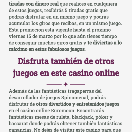
tiradas con dinero real
que realices en cualquiera
de estos juegos, recibirás 5 tiradas gratis que
podrás disfrutar en un mismo juego y podrás
acumular los giros que recibas, en un mismo juego.
Esta promoción está vigente hasta el próximo
viernes 15 de marzo por lo que aún tienes tiempo
de conseguir muchos giros gratis y
te diviertas a lo
máximo en estos fabulosos juegos
.
Disfruta también de otros
juegos en este casino online
Además de las fantásticas tragaperras del
desarrollador de juegos Spinomenal, podrás
disfrutar de
otros divertidos y entretenidos juegos
en el casino online Euromoon. Encontrarás
fantásticas mesas de ruleta, blackjack, póker y
baccarat donde podrás obtener también fantásticas
ganancias. No dejes de visitar este casino para que