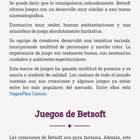
Se puede decir que lo consiguieron sobradamente. Betsoft
ofrecía juegos con un desarrollo muy similar a una trama
cinematográfica.
Escenarios muy reales, buenas ambientaciones y una
atmósfera de juego absolutamente fantástica.
Su equipo de creadores desarrolló una temática variada,
incorporando multitud de personajes y mucho color. La
experiencia de juego era realmente buena, con escenarios
cuidados y ambientes espectaculares.
Esta marca de juegos ha ganado multitud de premios y se
asocia a símbolo de calidad. Los casinos de todo el mundo
cuentan con sus creaciones y algunos juegos ya están
entre los más populares del mercado. Entre ellos está
VegasPlus Casino
.
Juegos de Betsoft
Las creaciones de Betsoft son pura fantasía. Además, este