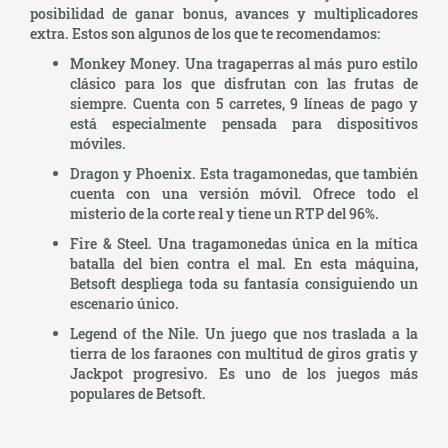
posibilidad de ganar bonus, avances y multiplicadores
extra. Estos son algunos de los que te recomendamos:
Monkey Money. Una tragaperras al más puro estilo
clásico para los que disfrutan con las frutas de
siempre. Cuenta con 5 carretes, 9 líneas de pago y
está especialmente pensada para dispositivos
móviles.
Dragon y Phoenix. Esta tragamonedas, que también
cuenta con una versión móvil. Ofrece todo el
misterio de la corte real y tiene un RTP del 96%.
Fire & Steel. Una tragamonedas única en la mítica
batalla del bien contra el mal. En esta máquina,
Betsoft despliega toda su fantasía consiguiendo un
escenario único.
Legend of the Nile. Un juego que nos traslada a la
tierra de los faraones con multitud de giros gratis y
Jackpot progresivo. Es uno de los juegos más
populares de Betsoft.