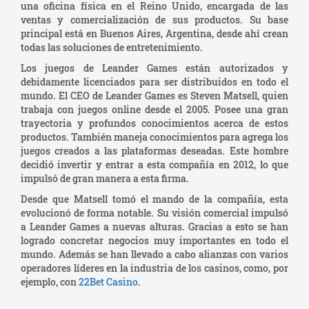
una oficina física en el Reino Unido, encargada de las
ventas y comercialización de sus productos. Su base
principal está en Buenos Aires, Argentina, desde ahí crean
todas las soluciones de entretenimiento.
Los juegos de Leander Games están autorizados y
debidamente licenciados para ser distribuidos en todo el
mundo. El CEO de Leander Games es Steven Matsell, quien
trabaja con juegos online desde el 2005. Posee una gran
trayectoria y profundos conocimientos acerca de estos
productos. También maneja conocimientos para agrega los
juegos creados a las plataformas deseadas. Este hombre
decidió invertir y entrar a esta compañía en 2012, lo que
impulsó de gran manera a esta firma.
Desde que Matsell tomó el mando de la compañía, esta
evolucionó de forma notable. Su visión comercial impulsó
a Leander Games a nuevas alturas. Gracias a esto se han
logrado concretar negocios muy importantes en todo el
mundo. Además se han llevado a cabo alianzas con varios
operadores líderes en la industria de los casinos, como, por
ejemplo, con
22Bet Casino
.