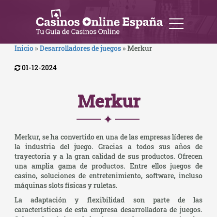
Inicio
»
Desarrolladores de juegos
»
Merkur
01-12-2024
Merkur
Merkur, se ha convertido en una de las empresas líderes de
la industria del juego. Gracias a todos sus años de
trayectoria y a la gran calidad de sus productos. Ofrecen
una amplia gama de productos. Entre ellos juegos de
casino, soluciones de entretenimiento, software, incluso
máquinas slots físicas y ruletas.
La adaptación y flexibilidad son parte de las
características de esta empresa desarrolladora de juegos.