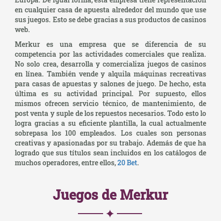
en cualquier casa de apuesta alrededor del mundo que use
sus juegos. Esto se debe gracias a sus productos de casinos
web.
Merkur es una empresa que se diferencia de su
competencia por las actividades comerciales que realiza.
No solo crea, desarrolla y comercializa juegos de casinos
en línea. También vende y alquila máquinas recreativas
para casas de apuestas y salones de juego. De hecho, esta
última es su actividad principal. Por supuesto, ellos
mismos ofrecen servicio técnico, de mantenimiento, de
post venta y suple de los repuestos necesarios. Todo esto lo
logra gracias a su eficiente plantilla, la cual actualmente
sobrepasa los 100 empleados. Los cuales son personas
creativas y apasionadas por su trabajo. Además de que ha
logrado que sus títulos sean incluidos en los catálogos de
muchos operadores, entre ellos,
20 Bet
.
Juegos de Merkur