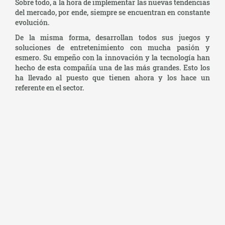
Sobre todo, a la hora de implementar las nuevas tendencias
del mercado, por ende, siempre se encuentran en constante
evolución.
De la misma forma, desarrollan todos sus juegos y
soluciones de entretenimiento con mucha pasión y
esmero. Su empeño con la innovación y la tecnología han
hecho de esta compañía una de las más grandes. Esto los
ha llevado al puesto que tienen ahora y los hace un
referente en el sector.