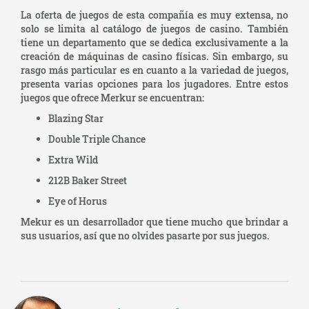
La oferta de juegos de esta compañía es muy extensa, no
solo se limita al catálogo de juegos de casino. También
tiene un departamento que se dedica exclusivamente a la
creación de máquinas de casino físicas. Sin embargo, su
rasgo más particular es en cuanto a la variedad de juegos,
presenta varias opciones para los jugadores. Entre estos
juegos que ofrece Merkur se encuentran:
Blazing Star
Double Triple Chance
Extra Wild
212B Baker Street
Eye of Horus
Mekur es un desarrollador que tiene mucho que brindar a
sus usuarios, así que no olvides pasarte por sus juegos.