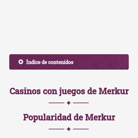
Índice de contenidos
Casinos con juegos de Merkur
Popularidad de Merkur