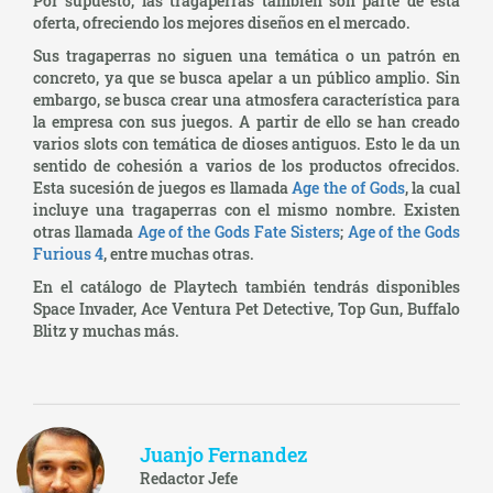
Por supuesto, las tragaperras también son parte de esta
oferta, ofreciendo los mejores diseños en el mercado.
Sus tragaperras no siguen una temática o un patrón en
concreto, ya que se busca apelar a un público amplio. Sin
embargo, se busca crear una atmosfera característica para
la empresa con sus juegos. A partir de ello se han creado
varios slots con temática de dioses antiguos. Esto le da un
sentido de cohesión a varios de los productos ofrecidos.
Esta sucesión de juegos es llamada
Age the of Gods
, la cual
incluye una tragaperras con el mismo nombre. Existen
otras llamada
Age of the Gods Fate Sisters
;
Age of the Gods
Furious 4
, entre muchas otras.
En el catálogo de Playtech también tendrás disponibles
Space Invader, Ace Ventura Pet Detective, Top Gun, Buffalo
Blitz y muchas más.
Juanjo Fernandez
Redactor Jefe