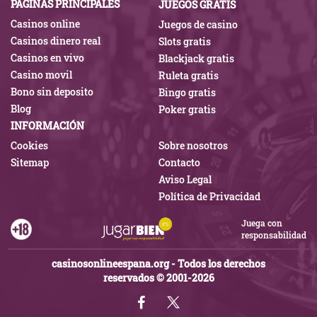
PÁGINAS PRINCIPALES
JUEGOS GRATIS
Casinos online
Juegos de casino
Casinos dinero real
Slots gratis
Casinos en vivo
Blackjack gratis
Casino movil
Ruleta gratis
Bono sin deposito
Bingo gratis
Blog
Poker gratis
INFORMACIÓN
Cookies
Sobre nosotros
Sitemap
Contacto
Aviso Legal
Política de Privacidad
Juega con
responsabilidad
casinosonlineespana.org - Todos los derechos
reservados © 2001-2026