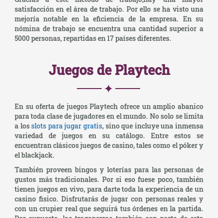
satisfacción en el área de trabajo. Por ello se ha visto una
mejoría notable en la eficiencia de la empresa. En su
nómina de trabajo se encuentra una cantidad superior a
5000 personas, repartidas en 17 países diferentes.
Juegos de Playtech
En su oferta de juegos Playtech ofrece un amplio abanico
para toda clase de jugadores en el mundo. No solo se limita
a los
slots para jugar gratis
, sino que incluye una inmensa
variedad de juegos en su catálogo. Entre estos se
encuentran clásicos juegos de casino, tales como el póker y
el blackjack.
También proveen bingos y loterías para las personas de
gustos más tradicionales. Por si eso fuese poco, también
tienen juegos en vivo, para darte toda la experiencia de un
casino fisico. Disfrutarás de jugar con personas reales y
con un crupier real que seguirá tus órdenes en la partida.