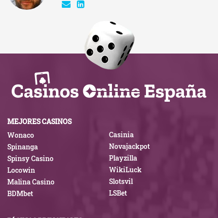
MEJORES CASINOS
Casinia
Wonaco
Novajackpot
Spinanga
Playzilla
Spinsy Casino
WikiLuck
Locowin
Slotsvil
Malina Casino
LSBet
BDMbet