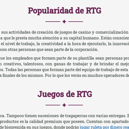
Popularidad de RTG
sus actividades de creación de juegos de casino y comercialización
ya que le presta mucha atención a su capital humano. Están conscient
el nivel de trabajo, la creatividad a la hora de ejecutarlo, la innov
con otras personas que sean parte de la corporación.
e los empleados que formen parte de su plantilla sean personas pro
 creativos, talentosos, con ganas de trabajar y de brindar el mej
os. Todas las personas que forman parte del equipo de trabajo de est
os finales de los mismos. Por lo que los verás en muchos operadores de
Juegos de RTG
ca. Tampoco tienen sucesiones de tragaperras con varias entregas. Es
 productos es la calidad premium que poseen. Cuentan con apartado e
 de bienvenida en sus juegos, donde podrás
jugar ruleta por dinero rea