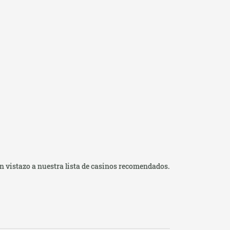
un vistazo a nuestra lista de casinos recomendados.