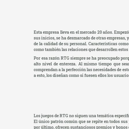
Esta empresa lleva en el mercado 20 años. Empezó 
sus inicios, se ha desmarcado de otras empresas, 
de la calidad de su personal. Características como 
como también las relaciones que desarrollen estos 
Por esa razón RTG siempre se ha preocupado porqu
alto nivel de entereza. Al mismo tiempo que sean
comprendan a la perfección las necesidades de est
a esto, los diseñan como si fuesen ellos los usuari
Los juegos de RTG no siguen una temática específi
El único patrón común que se repite en todos sus
por último, ofrecen sustanciosos premios y bonos