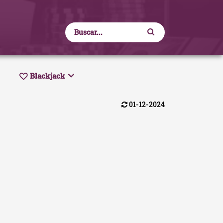
Blackjack
01-12-2024