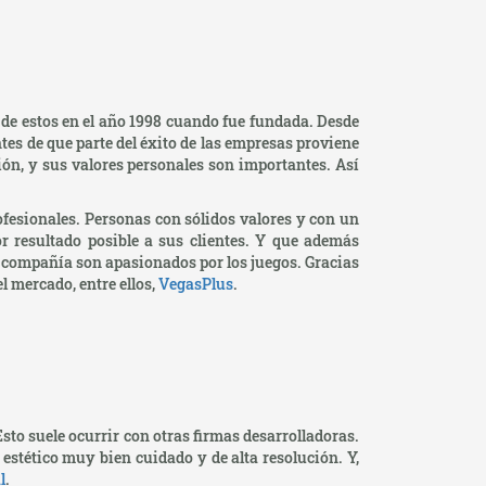
 de estos en el año 1998 cuando fue fundada. Desde
es de que parte del éxito de las empresas proviene
ación, y sus valores personales son importantes. Así
fesionales. Personas con sólidos valores y con un
or resultado posible a sus clientes. Y que además
a compañía son apasionados por los juegos. Gracias
l mercado, entre ellos,
VegasPlus
.
to suele ocurrir con otras firmas desarrolladoras.
stético muy bien cuidado y de alta resolución. Y,
l
.