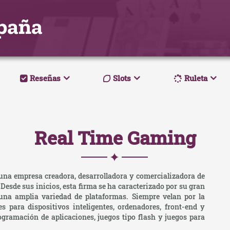
Reseñas
Slots
Ruleta
Real Time Gaming
una empresa creadora, desarrolladora y comercializadora de
Desde sus inicios, esta firma se ha caracterizado por su gran
 una amplia variedad de plataformas. Siempre velan por la
s para dispositivos inteligentes, ordenadores, front-end y
gramación de aplicaciones, juegos tipo flash y juegos para