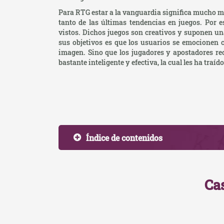
Para RTG estar a la vanguardia significa mucho má
tanto de las últimas tendencias en juegos. Por e
vistos. Dichos juegos son creativos y suponen u
sus objetivos es que los usuarios se emocionen 
imagen. Sino que los jugadores y apostadores re
bastante inteligente y efectiva, la cual les ha traíd
Índice de contenidos
Ca