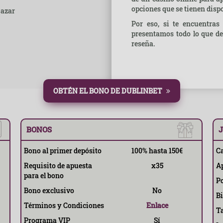
opciones que se tienen disp
 azar
Por eso, si te encuentras
presentamos todo lo que de
reseña.
OBTÉN EL BONO DE DUBLINBET
BONOS
Bono al primer depósito
100% hasta 150€
C
Requisito de apuesta
x35
A
para el bono
P
Bono exclusivo
No
B
Términos y Condiciones
Enlace
Ta
Programa VIP
Sí