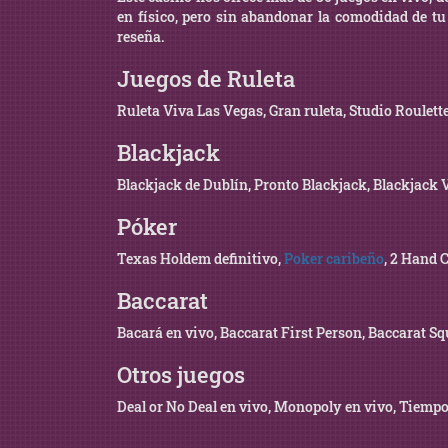
en físico, pero sin abandonar la comodidad de t
reseña.
Juegos de Ruleta
Ruleta Viva Las Vegas, Gran ruleta, Studio Roulet
Blackjack
Blackjack de Dublín, Pronto Blackjack, Blackjack V
Póker
Texas Holdem definitivo,
Poker caribeño
, 2 Hand 
Baccarat
Bacará en vivo, Baccarat First Person, Baccarat Sq
Otros juegos
Deal or No Deal en vivo, Monopoly en vivo, Tiempo