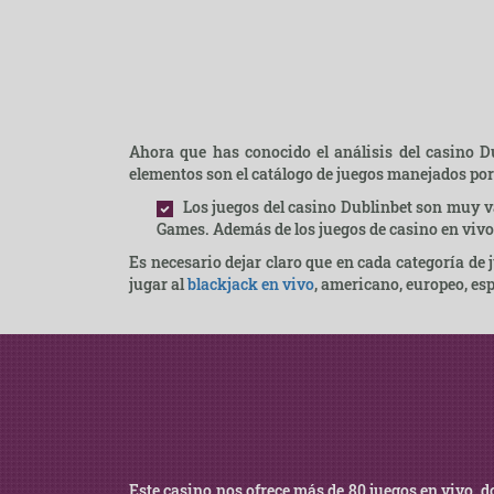
Ahora que has conocido el análisis del casino 
elementos son el catálogo de juegos manejados por 
Los juegos del casino Dublinbet son muy v
Games. Además de los juegos de casino en vivo
Es necesario dejar claro que en cada categoría de 
jugar al
blackjack en vivo
, americano, europeo, esp
Este casino nos ofrece más de 80 juegos en vivo, d