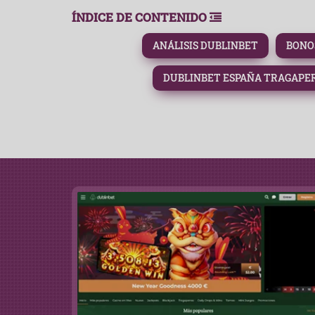
ÍNDICE DE CONTENIDO
ANÁLISIS DUBLINBET
BONO
DUBLINBET ESPAÑA TRAGAPE