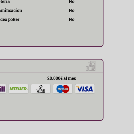
tería
No
amificación
No
ideo poker
No
20.000€ al mes