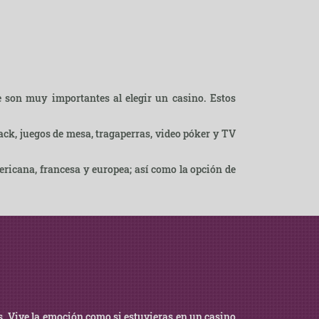
 son muy importantes al elegir un casino. Estos
ck, juegos de mesa, tragaperras, video póker y TV
mericana, francesa y europea; así como la opción de
es. Vive la emoción como si estuvieras en un casino