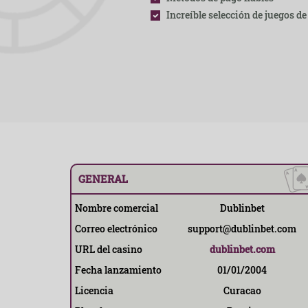
Increíble selección de juegos de
GENERAL
Nombre comercial
Dublinbet
Correo electrónico
support@dublinbet.com
URL del casino
dublinbet.com
Fecha lanzamiento
01/01/2004
Licencia
Curacao