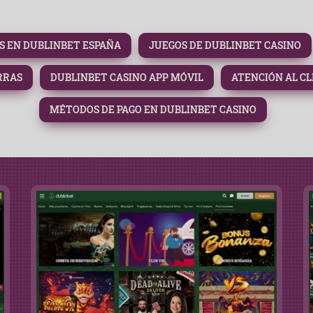
S EN DUBLINBET ESPAÑA
JUEGOS DE DUBLINBET CASINO
RRAS
DUBLINBET CASINO APP MÓVIL
ATENCIÓN AL CL
MÉTODOS DE PAGO EN DUBLINBET CASINO