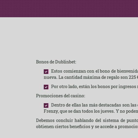
Bonos de Dublinbet:
Estos comienzan con el bono de bienvenida 
nueva. La cantidad máxima de regalo son 225 €.
Por otro lado, están los bonos por ingresos r
Promociones del casino:
Dentro de ellas las más destacadas son las 
Frenzy, que se dan todos los jueves. Y no pode
Debemos concluir hablando del sistema de puntos
obtienen ciertos beneficios y se accede a promocio