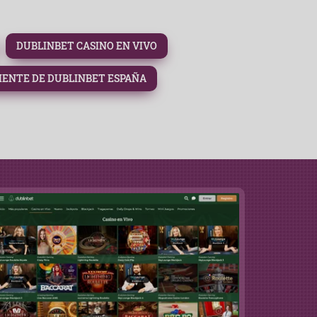
DUBLINBET CASINO EN VIVO
IENTE DE DUBLINBET ESPAÑA