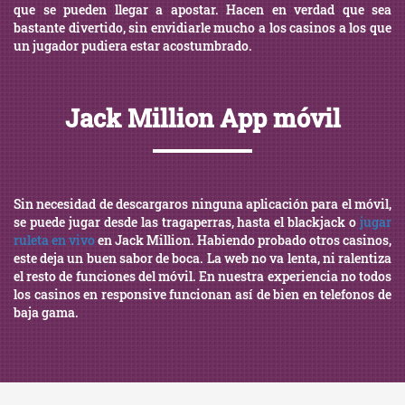
que se pueden llegar a apostar. Hacen en verdad que sea
bastante divertido, sin envidiarle mucho a los casinos a los que
un jugador pudiera estar acostumbrado.
Jack Million App móvil
Sin necesidad de descargaros ninguna aplicación para el móvil,
se puede jugar desde las tragaperras, hasta el blackjack o
jugar
ruleta en vivo
en Jack Million. Habiendo probado otros casinos,
este deja un buen sabor de boca. La web no va lenta, ni ralentiza
el resto de funciones del móvil. En nuestra experiencia no todos
los casinos en responsive funcionan así de bien en telefonos de
baja gama.