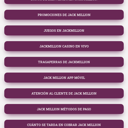
PROMOCIONES DE JACK MILLION
JUEGOS EN JACKMILLION
JACKMILLION CASINO EN VIVO
TRAGAPERRAS DE JACKMILLION
JACK MILLION APP MÓVIL
ATENCIÓN AL CLIENTE DE JACK MILLION
JACK MILLION MÉTODOS DE PAGO
CUÁNTO SE TARDA EN COBRAR JACK MILLION