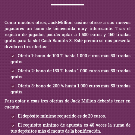
Como muchos otros, JackMillion casino ofrece a sus nuevos
jugadores un bono de bienvenida muy interesante. Tras el
registro de jugador, podrás optar a 1.500 euros y 150 tiradas
gratis para la slot Cash Bandits 3. Este premio se nos presenta
divido en tres ofertas:
Oferta 1: bono de 100 % hasta 1.000 euros más 50 tiradas
gratis.
Oferta 2: bono de 150 % hasta 1.000 euros más 50 tiradas
gratis.
Oferta 3: bono de 200 % hasta 1.000 euros más 50 tiradas
gratis.
Para optar a esas tres ofertas de Jack Million deberás tener en
cuenta:
El depósito mínimo requerido es de 20 euros.
El requisito mínimo de apuesta es 40 veces la suma de
tus depósitos más el monto de la bonificación.