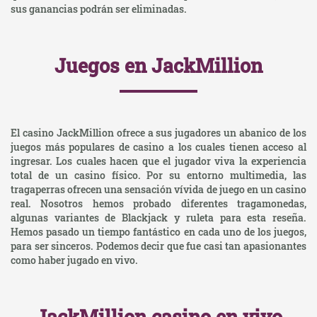
sus ganancias podrán ser eliminadas.
Juegos en JackMillion
El casino JackMillion ofrece a sus jugadores un abanico de los
juegos más populares de casino a los cuales tienen acceso al
ingresar. Los cuales hacen que el jugador viva la experiencia
total de un casino físico. Por su entorno multimedia, las
tragaperras ofrecen una sensación vívida de juego en un casino
real. Nosotros hemos probado diferentes tragamonedas,
algunas variantes de Blackjack y ruleta para esta reseña.
Hemos pasado un tiempo fantástico en cada uno de los juegos,
para ser sinceros. Podemos decir que fue casi tan apasionantes
como haber jugado en vivo.
JackMillion casino en vivo