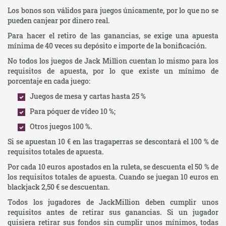
Los bonos son válidos para juegos únicamente, por lo que no se
pueden canjear por dinero real.
Para hacer el retiro de las ganancias, se exige una apuesta
mínima de 40 veces su depósito e importe de la bonificación.
No todos los juegos de Jack Million cuentan lo mismo para los
requisitos de apuesta, por lo que existe un mínimo de
porcentaje en cada juego:
Juegos de mesa y cartas hasta 25 %
Para póquer de vídeo 10 %;
Otros juegos 100 %.
Si se apuestan 10 € en las tragaperras se descontará el 100 % de
requisitos totales de apuesta.
Por cada 10 euros apostados en la ruleta, se descuenta el 50 % de
los requisitos totales de apuesta. Cuando se juegan 10 euros en
blackjack 2,50 € se descuentan.
Todos los jugadores de JackMillion deben cumplir unos
requisitos antes de retirar sus ganancias. Si un jugador
quisiera retirar sus fondos sin cumplir unos mínimos, todas