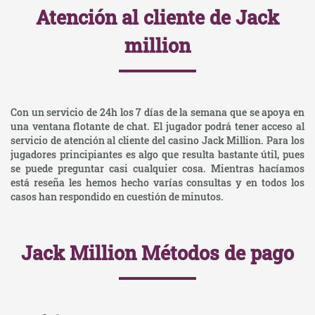
Atención al cliente de Jack
million
Con un servicio de 24h los 7 días de la semana que se apoya en
una ventana flotante de chat. El jugador podrá tener acceso al
servicio de atención al cliente del casino Jack Million. Para los
jugadores principiantes es algo que resulta bastante útil, pues
se puede preguntar casi cualquier cosa. Mientras hacíamos
está reseña les hemos hecho varías consultas y en todos los
casos han respondido en cuestión de minutos.
Jack Million Métodos de pago