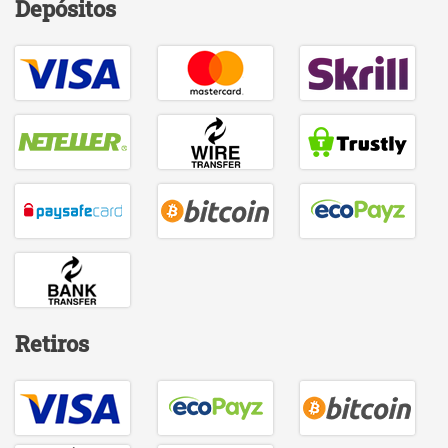
Depósitos
Retiros