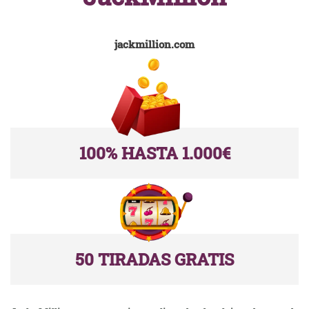
jackmillion.com
100% HASTA 1.000€
50 TIRADAS GRATIS