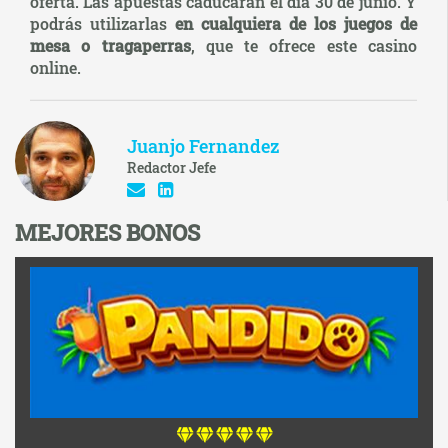
oferta. Las apuestas caducarán el día 30 de junio. Y
podrás utilizarlas
en cualquiera de los juegos de
mesa o tragaperras
, que te ofrece este casino
online.
Juanjo Fernandez
Redactor Jefe
MEJORES BONOS