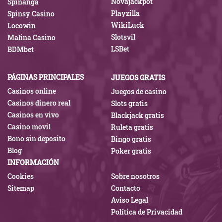
Novajackpot
Spinanga
Playzilla
Spinsy Casino
WikiLuck
Locowin
Slotsvil
Malina Casino
LSBet
BDMbet
PÁGINAS PRINCIPALES
JUEGOS GRATIS
Casinos online
Juegos de casino
Casinos dinero real
Slots gratis
Casinos en vivo
Blackjack gratis
Casino movil
Ruleta gratis
Bono sin deposito
Bingo gratis
Blog
Poker gratis
INFORMACIÓN
Cookies
Sobre nosotros
Sitemap
Contacto
Aviso Legal
Política de Privacidad