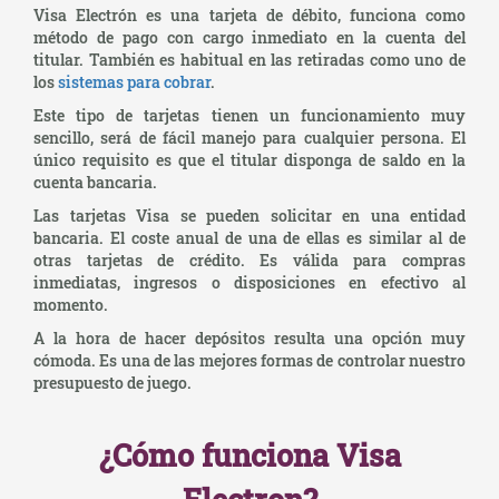
Visa Electrón es una tarjeta de débito, funciona como
método de pago con cargo inmediato en la cuenta del
titular. También es habitual en las retiradas como uno de
los
sistemas para cobrar
.
Este tipo de tarjetas tienen un funcionamiento muy
sencillo, será de fácil manejo para cualquier persona. El
único requisito es que el titular disponga de saldo en la
cuenta bancaria.
Las tarjetas Visa se pueden solicitar en una entidad
bancaria. El coste anual de una de ellas es similar al de
otras tarjetas de crédito. Es válida para compras
inmediatas, ingresos o disposiciones en efectivo al
momento.
A la hora de hacer depósitos resulta una opción muy
cómoda. Es una de las mejores formas de controlar nuestro
presupuesto de juego.
¿Cómo funciona Visa