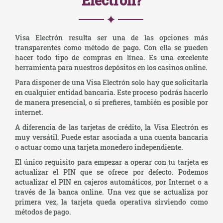
Electron?
Visa Electrón resulta ser una de las opciones más
transparentes como método de pago. Con ella se pueden
hacer todo tipo de compras en línea. Es una excelente
herramienta para nuestros depósitos en los casinos online.
Para disponer de una Visa Electrón solo hay que solicitarla
en cualquier entidad bancaria. Este proceso podrás hacerlo
de manera presencial, o si prefieres, también es posible por
internet.
A diferencia de las tarjetas de crédito, la Visa Electrón es
muy versátil. Puede estar asociada a una cuenta bancaria
o actuar como una tarjeta monedero independiente.
El único requisito para empezar a operar con tu tarjeta es
actualizar el PIN que se ofrece por defecto. Podemos
actualizar el PIN en cajeros automáticos, por Internet o a
través de la banca online. Una vez que se actualiza por
primera vez, la tarjeta queda operativa sirviendo como
métodos de pago.