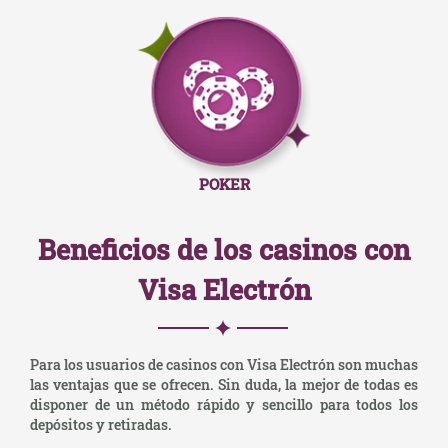
POKER
Beneficios de los casinos con
Visa Electrón
Para los usuarios de casinos con Visa Electrón son muchas
las ventajas que se ofrecen. Sin duda, la mejor de todas es
disponer de un método rápido y sencillo para todos los
depósitos y retiradas.