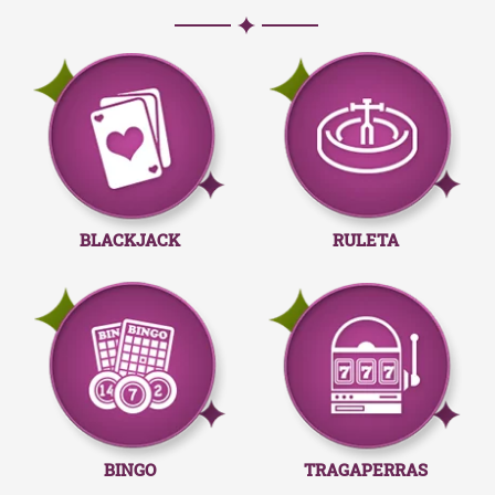
BLACKJACK
RULETA
BINGO
TRAGAPERRAS