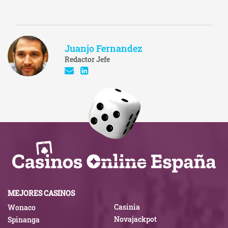
Juanjo Fernandez
Redactor Jefe
MEJORES CASINOS
Casinia
Wonaco
Novajackpot
Spinanga