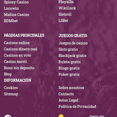
Playzilla
Spinsy Casino
WikiLuck
Locowin
Slotsvil
Malina Casino
LSBet
BDMbet
PÁGINAS PRINCIPALES
JUEGOS GRATIS
Casinos online
Juegos de casino
Casinos dinero real
Slots gratis
Casinos en vivo
Blackjack gratis
Casino movil
Ruleta gratis
Bono sin deposito
Bingo gratis
Blog
Poker gratis
INFORMACIÓN
Cookies
Sobre nosotros
Sitemap
Contacto
Aviso Legal
Política de Privacidad
Juega con