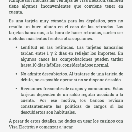
Aunque son muchas las ventajas de Visa Electrón, también
tiene algunos inconvenientes que conviene tener en
cuenta.
Es una tarjeta muy cómoda para los depósitos, pero no
resulta un buen aliado en el caso de las retiradas. Las
tarjetas bancarias, a la hora de hacer retiradas, suelen ser
métodos más lentos frente a otras opciones.
Lentitud en las retiradas. Las tarjetas bancarias
tardan entre 1 y 2 días en reflejar los importes. En
algunos casos las comprobaciones pueden tardar
hasta 10 días hábiles, considerándose normal.
No admite descubiertos. Al tratarse de una tarjeta de
débito, no es posible operar si no se dispone de saldo.
Revisiones frecuentes de cargos y comisiones. Estas
tarjetas dependen de un saldo regular asociado a la
cuenta. Por ese motivo, los bancos revisan
constantemente las políticas de cargos si los
descubiertos son habituales.
A pesar de estos detalles, no dudes en usar los casinos con
Visa Electrón y comenzar a jugar.