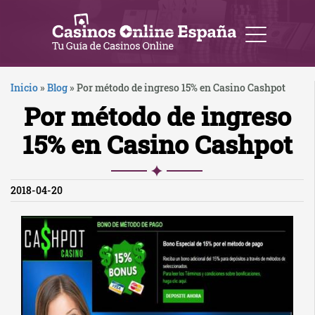
Inicio
»
Blog
»
Por método de ingreso 15% en Casino Cashpot
Por método de ingreso
15% en Casino Cashpot
2018-04-20