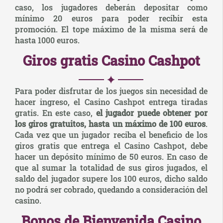
caso, los jugadores deberán depositar como
mínimo 20 euros para poder recibir esta
promoción. El tope máximo de la misma será de
hasta 1000 euros.
Giros gratis Casino Cashpot
Para poder disfrutar de los juegos sin necesidad de
hacer ingreso, el Casino Cashpot entrega tiradas
gratis. En este caso,
el jugador puede obtener por
los giros gratuitos, hasta un máximo de 100 euros
.
Cada vez que un jugador reciba el beneficio de los
giros gratis que entrega el Casino Cashpot, debe
hacer un depósito mínimo de 50 euros. En caso de
que al sumar la totalidad de sus giros jugados, el
saldo del jugador supere los 100 euros, dicho saldo
no podrá ser cobrado, quedando a consideración del
casino.
Bonos de Bienvenida Casino