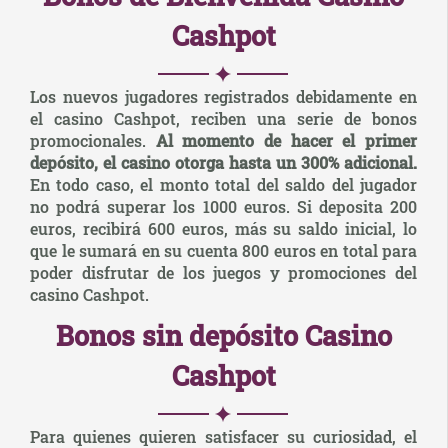
Cashpot
Los nuevos jugadores registrados debidamente en
el casino Cashpot, reciben una serie de bonos
promocionales.
Al momento de hacer el primer
depósito, el casino otorga hasta un 300% adicional.
En todo caso, el monto total del saldo del jugador
no podrá superar los 1000 euros. Si deposita 200
euros, recibirá 600 euros, más su saldo inicial, lo
que le sumará en su cuenta 800 euros en total para
poder disfrutar de los juegos y promociones del
casino Cashpot.
Bonos sin depósito Casino
Cashpot
Para quienes quieren satisfacer su curiosidad, el