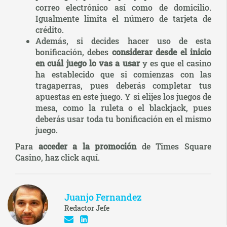
correo electrónico así como de domicilio.
Igualmente limita el número de tarjeta de
crédito.
Además, si decides hacer uso de esta
bonificación, debes
considerar desde el inicio
en cuál juego lo vas a usar
y es que el casino
ha establecido que si comienzas con las
tragaperras, pues deberás completar tus
apuestas en este juego. Y si elijes los juegos de
mesa, como la ruleta o el blackjack, pues
deberás usar toda tu bonificación en el mismo
juego.
Para
acceder
a la promoción
de Times Square
Casino, haz click aquí.
Juanjo Fernandez
Redactor Jefe