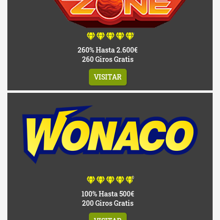
260% Hasta 2.600€
260 Giros Gratis
VISITAR
100% Hasta 500€
200 Giros Gratis