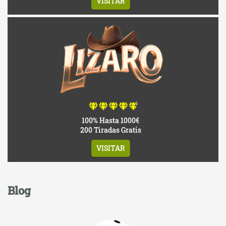
VISITAR
100% Hasta 1000€
200 Tiradas Gratis
VISITAR
Blog