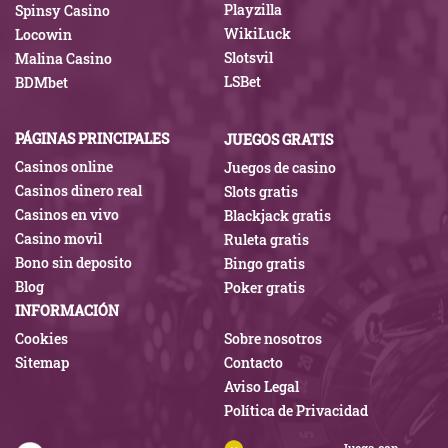
Playzilla
Spinsy Casino
WikiLuck
Locowin
Slotsvil
Malina Casino
LSBet
BDMbet
PÁGINAS PRINCIPALES
JUEGOS GRATIS
Casinos online
Juegos de casino
Casinos dinero real
Slots gratis
Casinos en vivo
Blackjack gratis
Casino movil
Ruleta gratis
Bono sin deposito
Bingo gratis
Blog
Poker gratis
INFORMACIÓN
Cookies
Sobre nosotros
Sitemap
Contacto
Aviso Legal
Política de Privacidad
Juega con