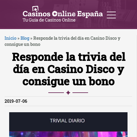
Inicio
»
Blog
»
Responde la trivia del día en Casino Disco y
consigue un bono
Responde la trivia del
día en Casino Disco y
consigue un bono
2019-07-06