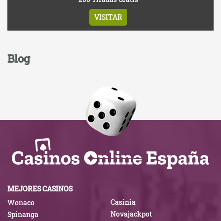
VISITAR
Blog
MEJORES CASINOS
Casinia
Wonaco
Novajackpot
Spinanga