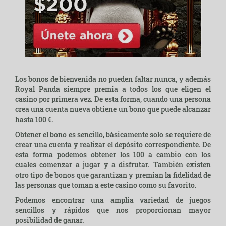
Los bonos de bienvenida no pueden faltar nunca, y además
Royal Panda siempre premia a todos los que eligen el
casino por primera vez. De esta forma, cuando una persona
crea una cuenta nueva obtiene un bono que puede alcanzar
hasta 100 €.
Obtener el bono es sencillo, básicamente solo se requiere de
crear una cuenta y realizar el depósito correspondiente. De
esta forma podemos obtener los 100 a cambio con los
cuales comenzar a jugar y a disfrutar. También existen
otro tipo de bonos que garantizan y premian la fidelidad de
las personas que toman a este casino como su favorito.
Podemos encontrar una amplia variedad de juegos
sencillos y rápidos que nos proporcionan mayor
posibilidad de ganar.