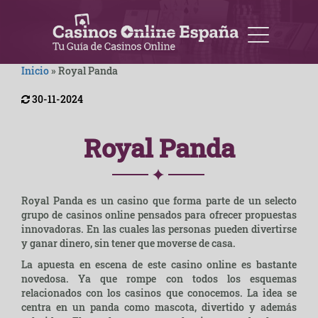
Inicio
»
Royal Panda
30-11-2024
Royal Panda
Royal Panda es un casino que forma parte de un selecto
grupo de casinos online pensados para ofrecer propuestas
innovadoras. En las cuales las personas pueden divertirse
y ganar dinero, sin tener que moverse de casa.
La apuesta en escena de este casino online es bastante
novedosa. Ya que rompe con todos los esquemas
relacionados con los casinos que conocemos. La idea se
centra en un panda como mascota, divertido y además