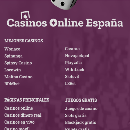
MEJORES CASINOS
Casinia
Wonaco
Novajackpot
Spinanga
Playzilla
Spinsy Casino
WikiLuck
Locowin
Slotsvil
Malina Casino
LSBet
BDMbet
PÁGINAS PRINCIPALES
JUEGOS GRATIS
Casinos online
Juegos de casino
Casinos dinero real
Slots gratis
Casinos en vivo
Blackjack gratis
Casino movil
Ruleta gratis