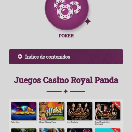
POKER
Índice de contenidos
Juegos Casino Royal Panda