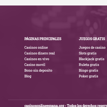
PÁGINAS PRINCIPALES
JUEGOS GRATIS
Casinos online
Juegos de casino
Casinos dinero real
Slots gratis
Casinos en vivo
Blackjack gratis
Casino movil
Ruleta gratis
Bono sin deposito
Bingo gratis
Blog
Poker gratis
casinosonlineespana.org - Todos los derechos reser