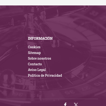
INFORMACIÓN
Cookies
Sitemap
Sobre nosotros
Contacto
Aviso Legal
Política de Privacidad