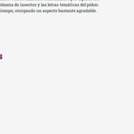
colmena de insectos y las letras temáticas del póker.
 tiempo, otorgando un aspecto bastante agradable.
s