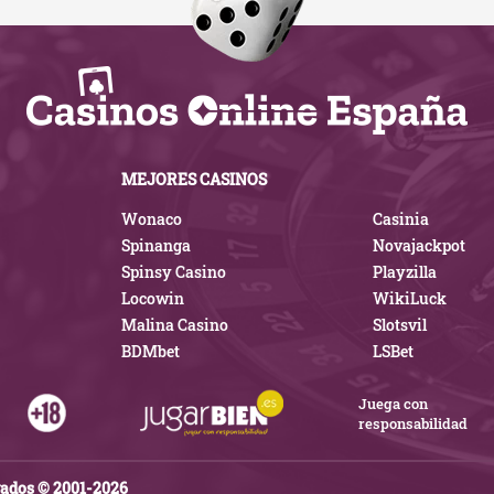
MEJORES CASINOS
Wonaco
Casinia
Spinanga
Novajackpot
Spinsy Casino
Playzilla
Locowin
WikiLuck
Malina Casino
Slotsvil
BDMbet
LSBet
Juega con
responsabilidad
vados © 2001-2026