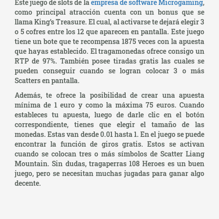
Este juego de slots de la
empresa de software Microgaming
,
como principal atracción cuenta con un bonus que se
llama King’s Treasure. El cual, al activarse te dejará elegir 3
o 5 cofres entre los 12 que aparecen en pantalla. Este juego
tiene un bote que te recompensa 1875 veces con la apuesta
que hayas establecido. El tragamonedas ofrece consigo un
RTP de 97%. También posee tiradas gratis las cuales se
pueden conseguir cuando se logran colocar 3 o más
Scatters en pantalla.
Además, te ofrece la posibilidad de crear una apuesta
mínima de 1 euro y como la máxima 75 euros. Cuando
estableces tu apuesta, luego de darle clic en el botón
correspondiente, tienes que elegir el tamaño de las
monedas. Estas van desde 0.01 hasta 1. En el juego se puede
encontrar la función de giros gratis. Estos se activan
cuando se colocan tres o más símbolos de Scatter Liang
Mountain. Sin dudas, tragaperras 108 Heroes es un buen
juego, pero se necesitan muchas jugadas para ganar algo
decente.