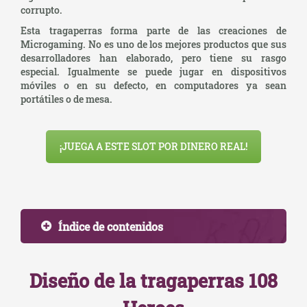
corrupto.
Esta tragaperras forma parte de las creaciones de
Microgaming. No es uno de los mejores productos que sus
desarrolladores han elaborado, pero tiene su rasgo
especial. Igualmente se puede jugar en dispositivos
móviles o en su defecto, en computadores ya sean
portátiles o de mesa.
¡JUEGA A ESTE SLOT POR DINERO REAL!
Índice de contenidos
Diseño de la tragaperras 108