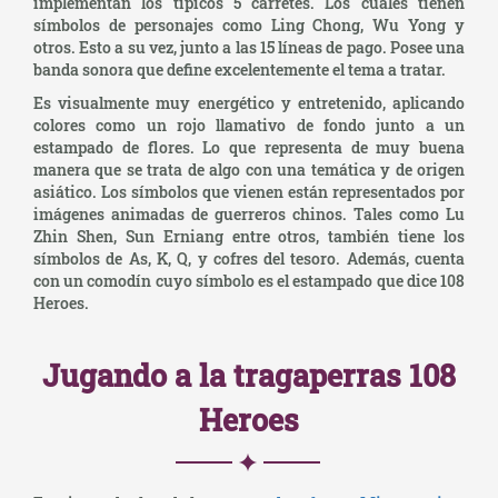
implementan los típicos 5 carretes. Los cuales tienen
símbolos de personajes como Ling Chong, Wu Yong y
otros. Esto a su vez, junto a las 15 líneas de pago. Posee una
banda sonora que define excelentemente el tema a tratar.
Es visualmente muy energético y entretenido, aplicando
colores como un rojo llamativo de fondo junto a un
estampado de flores. Lo que representa de muy buena
manera que se trata de algo con una temática y de origen
asiático. Los símbolos que vienen están representados por
imágenes animadas de guerreros chinos. Tales como Lu
Zhin Shen, Sun Erniang entre otros, también tiene los
símbolos de As, K, Q, y cofres del tesoro. Además, cuenta
con un comodín cuyo símbolo es el estampado que dice 108
Heroes.
Jugando a la tragaperras 108
Heroes