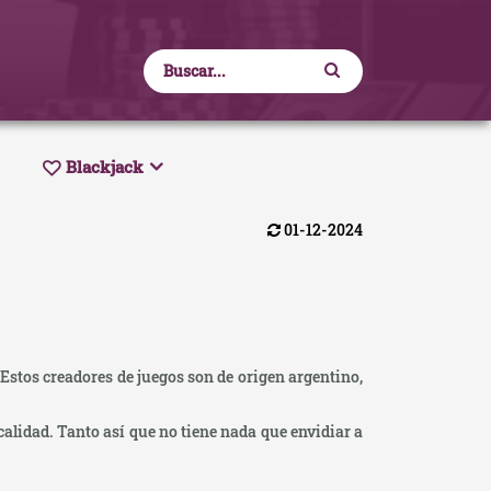
Blackjack
01-12-2024
 Estos creadores de juegos son de origen argentino,
alidad. Tanto así que no tiene nada que envidiar a
.