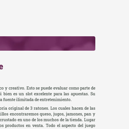
e
o y creativo. Esto se puede evaluar como parte de
i bien es un slot excelente para las apuestas. Su
 fuente ilimitada de entretenimiento.
oria original de 3 ratones. Los cuales hacen de las
illos encontraremos queso, jugos, jamones, pan y
rustado en uno de los muchos de la tienda. Lugar
los productos en venta. Todo el aspecto del juego