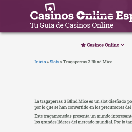
Casinos Online
Inicio
»
Slots
»
Tragaperras 3 Blind Mice
La tragaperras 3 Blind Mice es un slot diseñado po
por lo que se han convertido en los precursores d
Este tragamonedas presenta un mundo interesante y
los grandes líderes del mercado mundial. Por lo tan