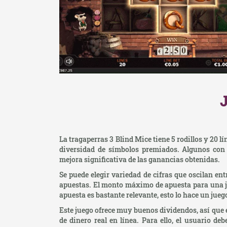
J
La tragaperras 3 Blind Mice tiene 5 rodillos y 20 l
diversidad de símbolos premiados. Algunos con 
mejora significativa de las ganancias obtenidas.
Se puede elegir variedad de cifras que oscilan entr
apuestas. El monto máximo de apuesta para una ju
apuesta es bastante relevante, esto lo hace un jueg
Este juego ofrece muy buenos dividendos, así que
de dinero real en línea. Para ello, el usuario de