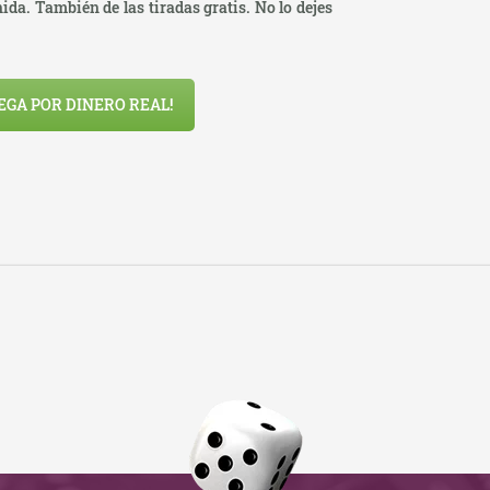
ida. También de las tiradas gratis. No lo dejes
EGA POR DINERO REAL!