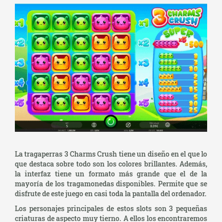
La tragaperras 3 Charms Crush tiene un diseño en el que lo
que destaca sobre todo son los colores brillantes. Además,
la interfaz tiene un formato más grande que el de la
mayoría de los tragamonedas disponibles. Permite que se
disfrute de este juego en casi toda la pantalla del ordenador.
Los personajes principales de estos slots son 3 pequeñas
criaturas de aspecto muy tierno. A ellos los encontraremos