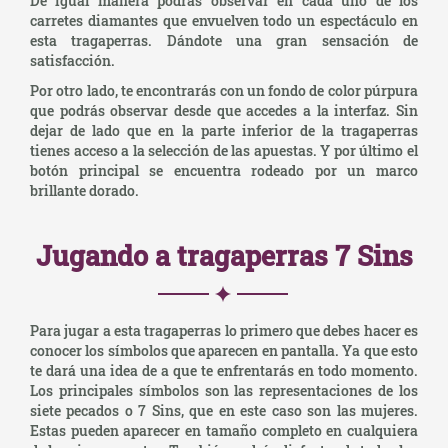
De igual manera podrás observar en cada uno de los
carretes diamantes que envuelven todo un espectáculo en
esta tragaperras. Dándote una gran sensación de
satisfacción.
Por otro lado, te encontrarás con un fondo de color púrpura
que podrás observar desde que accedes a la interfaz. Sin
dejar de lado que en la parte inferior de la tragaperras
tienes acceso a la selección de las apuestas. Y por último el
botón principal se encuentra rodeado por un marco
brillante dorado.
Jugando a tragaperras 7 Sins
Para jugar a esta tragaperras lo primero que debes hacer es
conocer los símbolos que aparecen en pantalla. Ya que esto
te dará una idea de a que te enfrentarás en todo momento.
Los principales símbolos son las representaciones de los
siete pecados o 7 Sins, que en este caso son las mujeres.
Estas pueden aparecer en tamaño completo en cualquiera