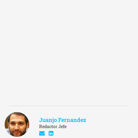
Juanjo Fernandez
Redactor Jefe