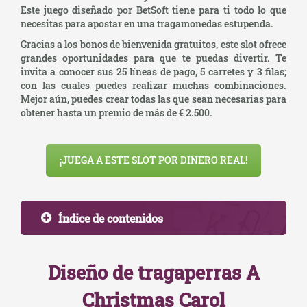
Este juego diseñado por BetSoft tiene para ti todo lo que
necesitas para apostar en una tragamonedas estupenda.
Gracias a los bonos de bienvenida gratuitos, este slot ofrece
grandes oportunidades para que te puedas divertir. Te
invita a conocer sus 25 líneas de pago, 5 carretes y 3 filas;
con las cuales puedes realizar muchas combinaciones.
Mejor aún, puedes crear todas las que sean necesarias para
obtener hasta un premio de más de € 2.500.
¡JUEGA A ESTE SLOT POR DINERO REAL!
Índice de contenidos
Diseño de tragaperras A
Christmas Carol