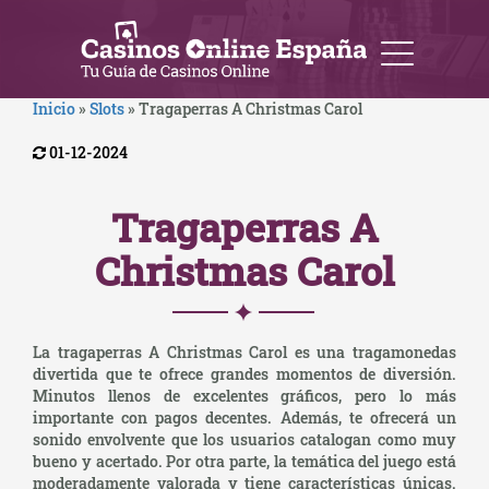
Inicio
»
Slots
»
Tragaperras A Christmas Carol
01-12-2024
Tragaperras A
Christmas Carol
La tragaperras A Christmas Carol es una tragamonedas
divertida que te ofrece grandes momentos de diversión.
Minutos llenos de excelentes gráficos, pero lo más
importante con pagos decentes. Además, te ofrecerá un
sonido envolvente que los usuarios catalogan como muy
bueno y acertado. Por otra parte, la temática del juego está
moderadamente valorada y tiene características únicas.