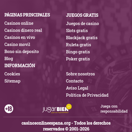
PÁGINAS PRINCIPALES
JUEGOS GRATIS
Casinos online
Juegos de casino
Casinos dinero real
Slots gratis
Casinos en vivo
Blackjack gratis
Casino movil
Ruleta gratis
Bono sin deposito
Bingo gratis
Blog
Poker gratis
INFORMACIÓN
Cookies
Sobre nosotros
Sitemap
Contacto
Aviso Legal
Política de Privacidad
Juega con
responsabilidad
casinosonlineespana.org - Todos los derechos
reservados © 2001-2026