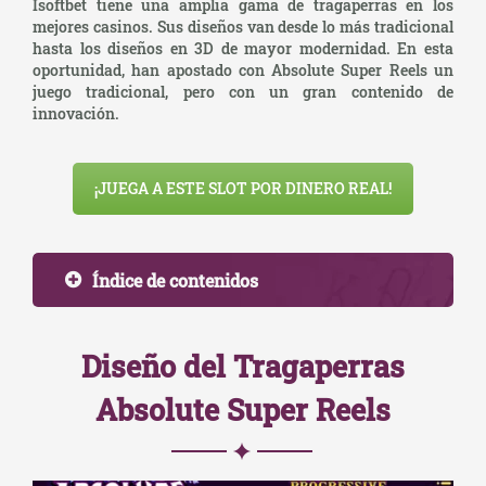
Isoftbet tiene una amplia gama de tragaperras en los
mejores casinos. Sus diseños van desde lo más tradicional
hasta los diseños en 3D de mayor modernidad. En esta
oportunidad, han apostado con Absolute Super Reels un
juego tradicional, pero con un gran contenido de
innovación.
¡JUEGA A ESTE SLOT POR DINERO REAL!
Índice de contenidos
Diseño del Tragaperras
Absolute Super Reels