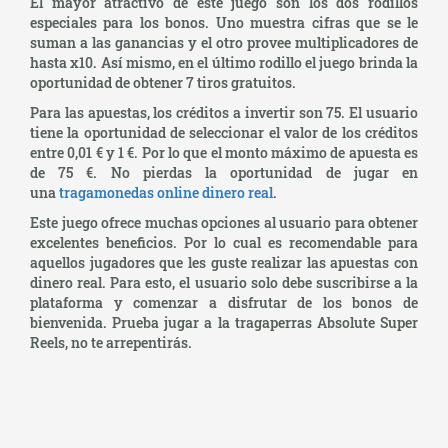
El mayor atractivo de este juego son los dos rodillos
especiales para los bonos. Uno muestra cifras que se le
suman a las ganancias y el otro provee multiplicadores de
hasta x10. Así mismo, en el último rodillo el juego brinda la
oportunidad de obtener 7 tiros gratuitos.
Para las apuestas, los créditos a invertir son 75. El usuario
tiene la oportunidad de seleccionar el valor de los créditos
entre 0,01 € y 1 €. Por lo que el monto máximo de apuesta es
de 75 €. No pierdas la oportunidad de jugar en
una
tragamonedas online dinero real
.
Este juego ofrece muchas opciones al usuario para obtener
excelentes beneficios. Por lo cual es recomendable para
aquellos jugadores que les guste realizar las apuestas con
dinero real. Para esto, el usuario solo debe suscribirse a la
plataforma y comenzar a disfrutar de los bonos de
bienvenida. Prueba jugar a la tragaperras Absolute Super
Reels, no te arrepentirás.