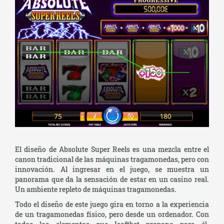
El diseño de Absolute Super Reels es una mezcla entre el
canon tradicional de las máquinas tragamonedas, pero con
innovación. Al ingresar en el juego, se muestra un
panorama que da la sensación de estar en un casino real.
Un ambiente repleto de máquinas tragamonedas.
Todo el diseño de este juego gira en torno a la experiencia
de un tragamonedas físico, pero desde un ordenador. Con