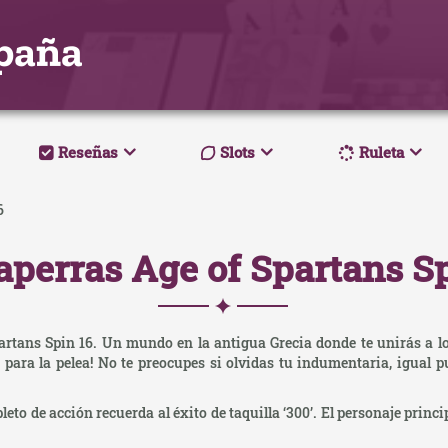
Reseñas
Slots
Ruleta
6
aperras Age of Spartans Sp
partans Spin 16. Un mundo en la antigua Grecia donde te unirás a 
 para la pelea! No te preocupes si olvidas tu indumentaria, igual p
leto de acción recuerda al éxito de taquilla ‘300’. El personaje prin