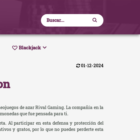
Blackjack
01-12-2024
on
videojuegos de azar Rival Gaming. La compañía en la
amonedas que fue pensada para ti.
a. Al participar en esta defensa y protección del
tivos y gratos, por lo que no puedes perderte esta