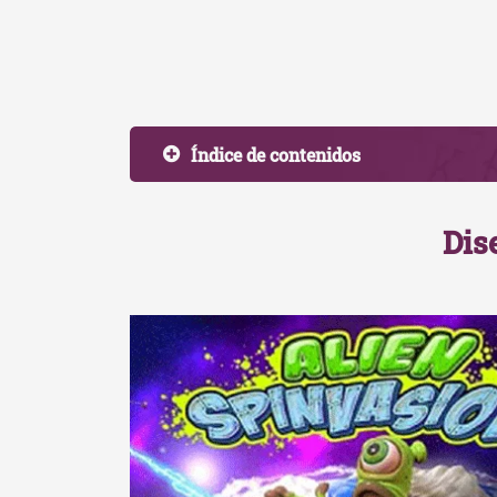
Índice de contenidos
Dis