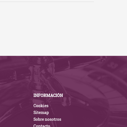
INFORMACIÓN
Cookies
Sitemap
Sobre nosotros
Contacto