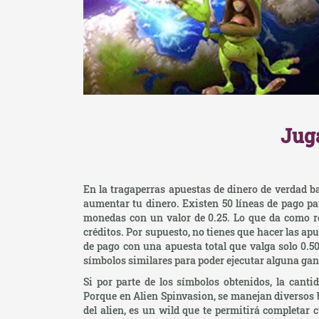
Jug
En la tragaperras apuestas de dinero de verdad b
aumentar tu dinero. Existen 50 líneas de pago pa
monedas con un valor de 0.25. Lo que da como 
créditos. Por supuesto, no tienes que hacer las apu
de pago con una apuesta total que valga solo 0.50
símbolos similares para poder ejecutar alguna ga
Si por parte de los símbolos obtenidos, la canti
Porque en Alien Spinvasion, se manejan diversos b
del alien, es un wild que te permitirá completar